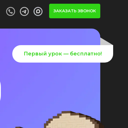
ЗАКАЗАТЬ ЗВОНОК
Первый урок — бесплатно!