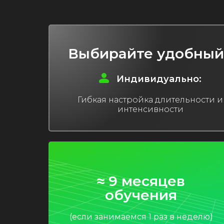
Выбирайте удобный
Индивидуально:
Гибкая настройка длительности и
интенсивности
≈ 9 месяцев
обучения
(если занимаемся 1 раз в неделю)