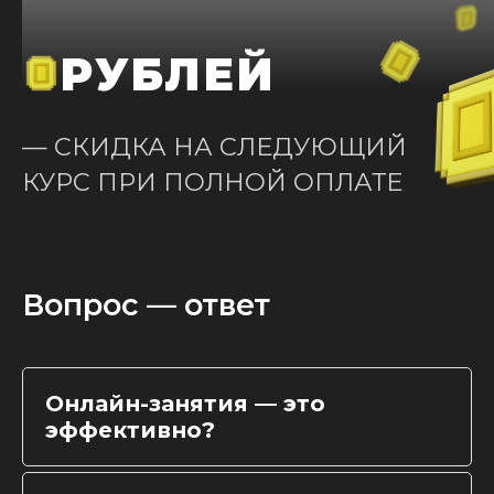
РУБЛЕЙ
— СКИДКА
НА СЛЕДУЮЩИЙ
КУРС ПРИ ПОЛНОЙ ОПЛАТЕ
Вопрос — ответ
Онлайн-занятия — это
эффективно?