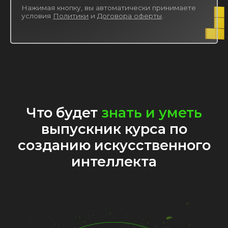
Нажимая кнопку, вы автоматически принимаете
условия
Политики
и
Договора оферты
.
Что будет
знать и уметь
выпускник курса по
созданию искусственного
интеллекта