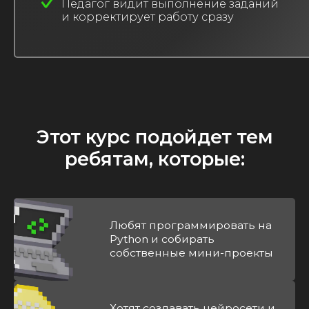
Педагог видит выполнение заданий
и корректирует работу сразу
Этот курс подойдет тем
ребятам, которые:
Любят программировать на
Python и собирать
собственные мини-проекты
Хотят создавать нейросети и