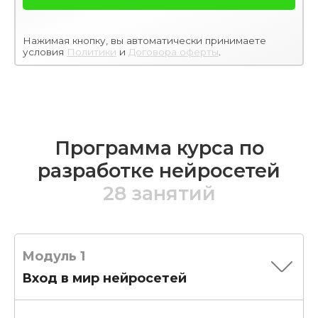
Нажимая кнопку, вы автоматически принимаете
условия
Политики
и
Договора оферты
.
Программа курса по
разработке нейросетей
28 занятий
Модуль 1
Вход в мир нейросетей