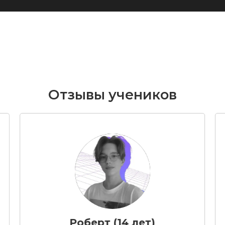
Отзывы учеников
Роберт (14 лет)