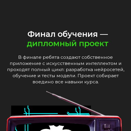
Финал обучения —
дипломный проект
В финале ребята создают собственное
приложение с искусственным интеллектом и
проходят полный цикл: разработка нейросетей,
обучение и тесты модели. Проект собирает
воедино все навыки курса.