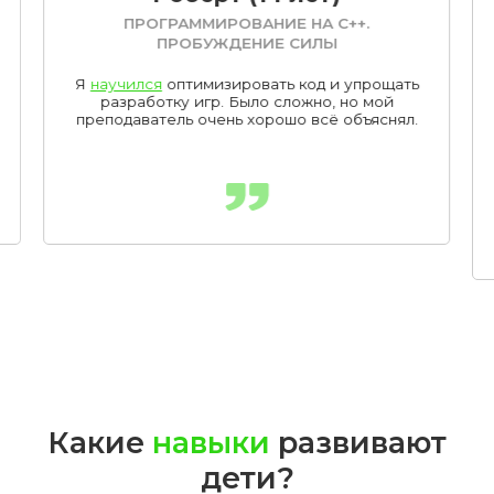
ПРОГРАММИРОВАНИЕ НА С++.
ПРОБУЖДЕНИЕ СИЛЫ
Я
научился
оптимизировать код и упрощать
разработку игр. Было сложно, но мой
преподаватель очень хорошо всё объяснял.
Какие
навыки
развивают
дети?