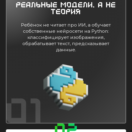
Реальные модели, а не
теория
Ребёнок не читает про ИИ, а обучает
собственные нейросети на Python:
классифицирует изображения,
обрабатывает текст, предсказывает
данные.