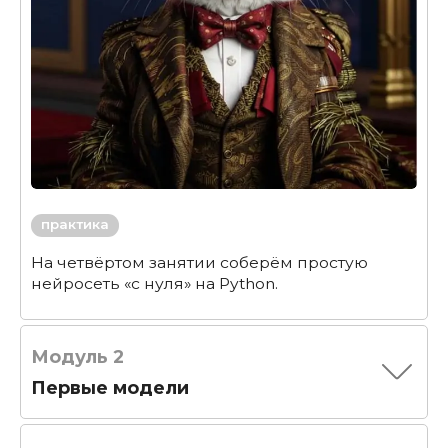
практика
На четвёртом занятии соберём простую
нейросеть «с нуля» на Python.
Модуль 2
Первые модели