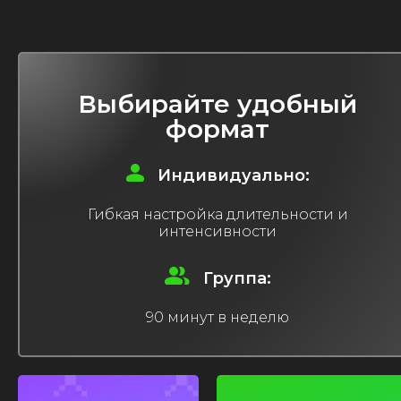
Выбирайте удобный
формат
Индивидуально:
Гибкая настройка длительности и
интенсивности
Группа:
90 минут в неделю