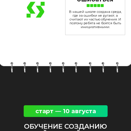
В нашей школе создана среда,
где за ошибки не ругают, а
считают их частью обучения. И
поэтому ребята не боятся быть
инициативными.
старт — 10 августа
ОБУЧЕНИЕ СОЗДАНИЮ