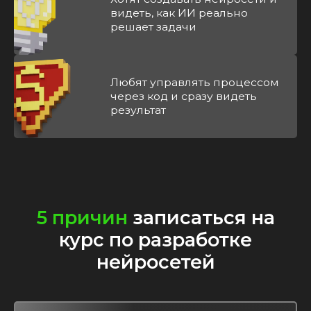
видеть, как ИИ реально
решает задачи
Любят управлять процессом
через код и сразу видеть
результат
5 причин
записаться на
курс по разработке
нейросетей