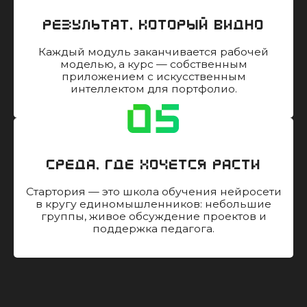
Результат, который видно
Каждый модуль заканчивается рабочей
моделью, а курс — собственным
приложением с искусственным
интеллектом для портфолио.
Среда, где хочется расти
Стартория — это школа обучения нейросети
в кругу единомышленников: небольшие
группы, живое обсуждение проектов и
поддержка педагога.