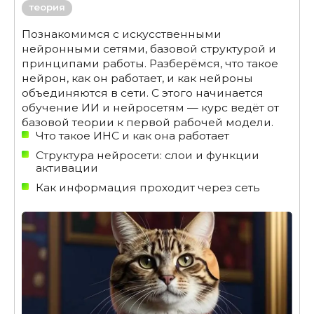
теория
Познакомимся с искусственными
нейронными сетями, базовой структурой и
принципами работы. Разберёмся, что такое
нейрон, как он работает, и как нейроны
объединяются в сети. С этого начинается
обучение ИИ и нейросетям — курс ведёт от
базовой теории к первой рабочей модели.
Что такое ИНС и как она работает
Структура нейросети: слои и функции
активации
Как информация проходит через сеть