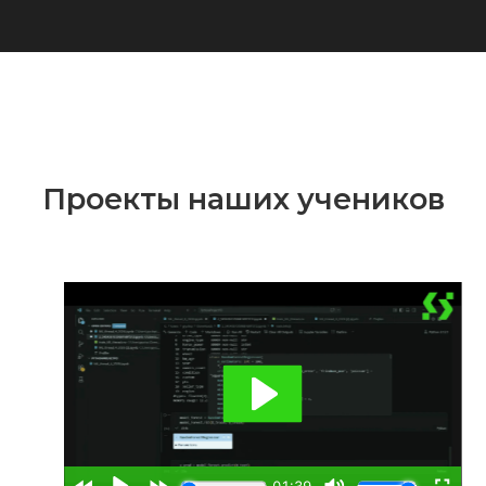
Проекты наших учеников