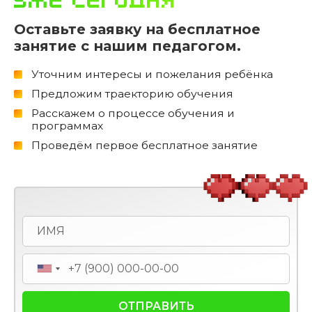
уже сегодня
Оставьте заявку на бесплатное
занятие с нашим педагогом.
Уточним интересы и пожелания ребёнка
Предложим траекторию обучения
Расскажем о процессе обучения и
программах
Проведём первое бесплатное занятие