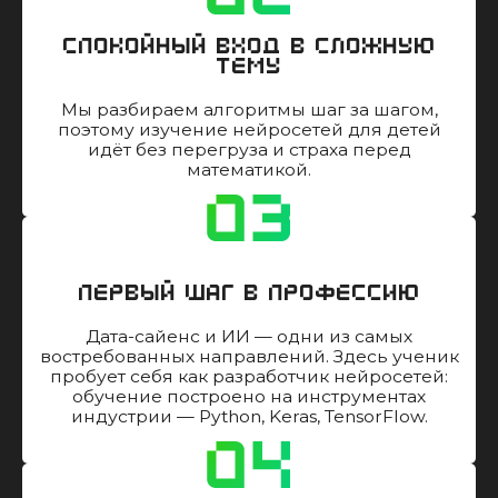
Спокойный вход в сложную
тему
Мы разбираем алгоритмы шаг за шагом,
поэтому изучение нейросетей для детей
идёт без перегруза и страха перед
математикой.
Первый шаг в профессию
Дата-сайенс и ИИ — одни из самых
востребованных направлений. Здесь ученик
пробует себя как разработчик нейросетей:
обучение построено на инструментах
индустрии — Python, Keras, TensorFlow.