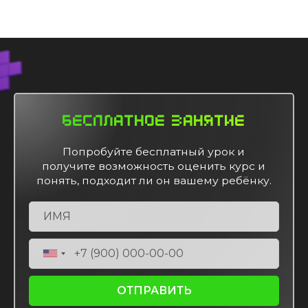
Бесплатное занятие
Попробуйте бесплатный урок и
получите возможность оценить курс и
понять, подходит ли он вашему ребёнку.