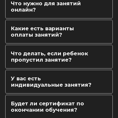
Что нужно для занятий
онлайн?
Какие есть варианты
оплаты занятий?
Что делать, если ребенок
пропустил занятие?
У вас есть
индивидуальные занятия?
Будет ли сертификат по
окончании обучения?