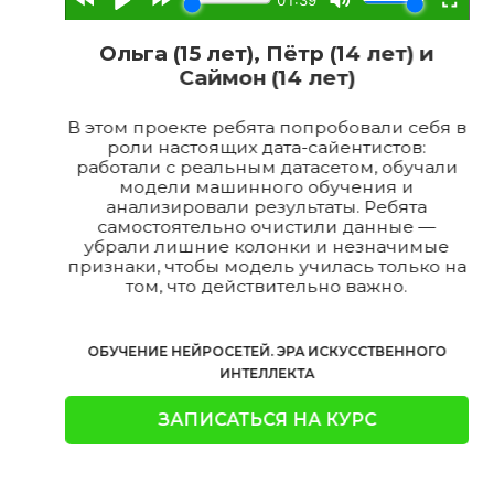
Ольга (15 лет), Пётр (14 лет) и
Саймон (14 лет)
В этом проекте ребята попробовали себя в
роли настоящих дата-сайентистов:
работали с реальным датасетом, обучали
модели машинного обучения и
анализировали результаты. Ребята
самостоятельно очистили данные —
убрали лишние колонки и незначимые
признаки, чтобы модель училась только на
том, что действительно важно.
ОБУЧЕНИЕ НЕЙРОСЕТЕЙ. ЭРА ИСКУСCТВЕННОГО
ИНТЕЛЛЕКТА
ЗАПИСАТЬСЯ НА КУРС