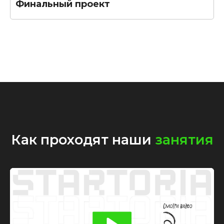
Финальный проект
Как проходят наши
занятия