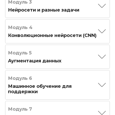
Модуль 3
Нейросети и разные задачи
Модуль 4
Конволюционные нейросети (CNN)
Модуль 5
Аугментация данных
Модуль 6
Машинное обучение для
поддержки
Модуль 7