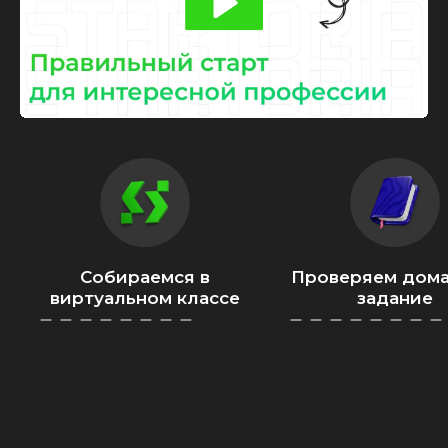
Собираемся в
Проверяем дом
виртуальном классе
задание