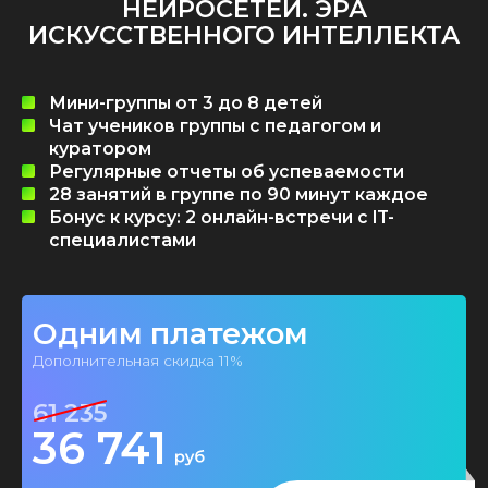
НЕЙРОСЕТЕЙ. ЭРА
ИСКУССТВЕННОГО ИНТЕЛЛЕКТА
Мини-группы от 3 до 8 детей
Чат учеников группы с педагогом и
куратором
Регулярные отчеты об успеваемости
28 занятий в группе по 90 минут каждое
Бонус к курсу: 2 онлайн-встречи с IT-
специалистами
Одним платежом
Дополнительная скидка 11%
61 235
36 741