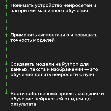
Понимать устройство нейросетей и
алгоритмы машинного обучения
Применять аугментацию и повышать
точность моделей
Создавать модели на Python для
данных, текста и изображений — это
обучение делать нейросети с нуля
Вести собственный проект: создание и
обучение нейросетей от идеи до
результата