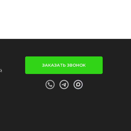
ЗАКАЗАТЬ ЗВОНОК
й