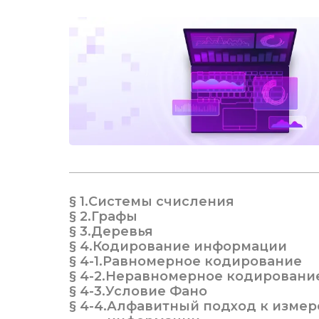
§ 1.
Системы счисления
§ 2.
Графы
§ 3.
Деревья
§ 4.
Кодирование информации
§ 4-1.
Равномерное кодирование
§ 4-2.
Неравномерное кодировани
§ 4-3.
Условие Фано
§ 4-4.
Алфавитный подход к измер