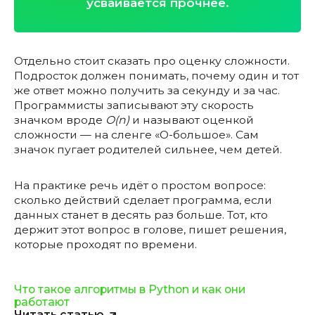
усваивается прочнее.
Отдельно стоит сказать про оценку сложности.
Подросток должен понимать, почему один и тот
же ответ можно получить за секунду и за час.
Программисты записывают эту скорость
значком вроде
O(n)
и называют оценкой
сложности — на сленге «О-большое». Сам
значок пугает родителей сильнее, чем детей.
На практике речь идёт о простом вопросе:
сколько действий сделает программа, если
данных станет в десять раз больше. Тот, кто
держит этот вопрос в голове, пишет решения,
которые проходят по времени.
Что такое алгоритмы в Python и как они
работают
Читать статью