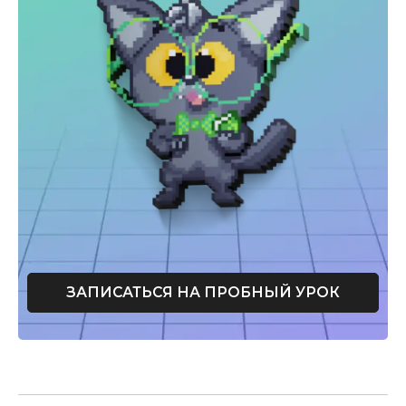
ЗАПИСАТЬСЯ НА ПРОБНЫЙ УРОК