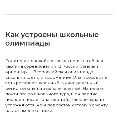
Как устроены школьные
олимпиады
Родителям спокойнее, когда понятна общая
картина соревнований. В России главный
ориентир — Всероссийская олимпиада
школьников по информатике. Она проходит в
четыре этапа: школьный, муниципальный,
региональный и заключительный. Начинают
почти все со школьного тура, и он вполне
посилен после года занятий. Дальше задачи
усложняются, но и подросток к этому моменту
растёт вместе с ними.