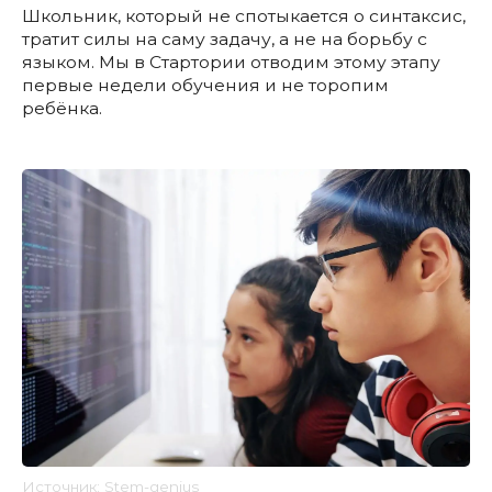
Школьник, который не спотыкается о синтаксис,
тратит силы на саму задачу, а не на борьбу с
языком. Мы в Стартории отводим этому этапу
первые недели обучения и не торопим
ребёнка.
Источник: Stem-genius