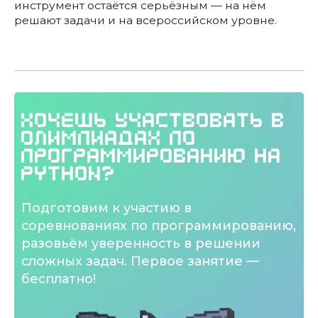
инструмент остаётся серьёзным — на нём
решают задачи и на всероссийском уровне.
Хочешь участвовать в
олимпиадах по
программированию на
Python?
Подготовим к участию в
соревнованиях по программированию,
разовьём уверенность в решении
сложных задач. Первое занятие —
бесплатно!