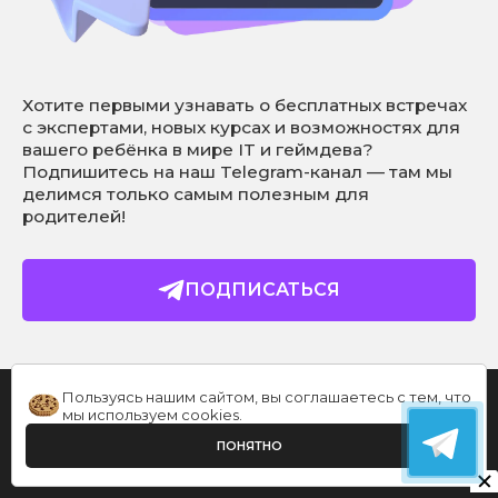
Хотите первыми узнавать о бесплатных встречах
с экспертами, новых курсах и возможностях для
вашего ребёнка в мире IT и геймдева?
Подпишитесь на наш Telegram-канал — там мы
делимся только самым полезным для
родителей!
ПОДПИСАТЬСЯ
Пользуясь нашим сайтом, вы соглашаетесь с тем, что
мы используем
cookies
.
ПОНЯТНО
ЗАКАЗАТЬ ЗВОНОК