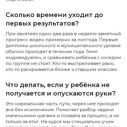
Сколько времени уходит до
первых результатов?
При занятиях один-два раза в неделю заметный
прогресс виден примерно за полгода. Первые
дипломы школьного и муниципального уровня
обычно приходят в течение года. Темп
индивидуален, и сравнивать ребёнка с соседом
по группе не стоит. Кто-то выстреливает рано,
кто-то раскрывается ближе к старшим классам.
Что делать, если у ребёнка не
получается и опускаются руки?
Это нормальная часть пути, через неё проходят
все без исключения. Помогает разбор задачи
маленькими шагами и похвала за процесс, а не
только за итог. На курсе мы специально учим