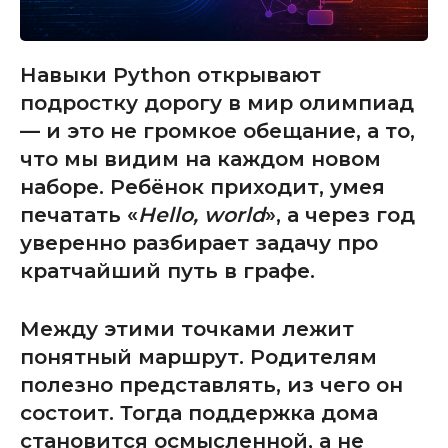
Навыки Python открывают
подростку дорогу в мир олимпиад
— и это не громкое обещание, а то,
что мы видим на каждом новом
наборе. Ребёнок приходит, умея
печатать «
Hello, world
», а через год
уверенно разбирает задачу про
кратчайший путь в графе.
Между этими точками лежит
понятный маршрут. Родителям
полезно представлять, из чего он
состоит. Тогда поддержка дома
становится осмысленной, а не