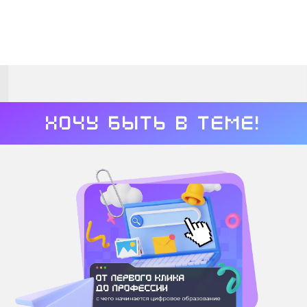
Хочу быть в теме!