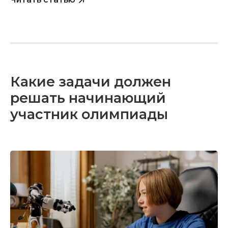
Какие задачи должен
решать начинающий
участник олимпиады