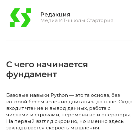
Редакция
Медиа ИТ-школы Стартория
С чего начинается
фундамент
Базовые навыки Python — это та основа, без
которой бессмысленно двигаться дальше. Сюда
входит чтение и вывод данных, работа с
числами и строками, переменные и операторы.
На первый взгляд скромно, но именно здесь
закладывается скорость мышления.