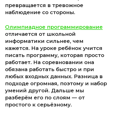
превращается в тревожное
наблюдение со стороны.
Олимпиадное программирование
отличается от школьной
информатики сильнее, чем
кажется. На уроке ребёнок учится
писать программу, которая просто
работает. На соревновании она
обязана работать быстро и при
любых входных данных. Разница в
подходе огромная, поэтому и набор
умений другой. Дальше мы
разберём его по слоям — от
простого к серьёзному.