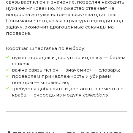
связывает ключ и значение, позволяя находить
нужное мгновенно. Множество отвечает на
вопрос «а это уже встречалось?» за один шаг.
Понимание того, какая структура подходит под
задачу, экономит драгоценные секунды на
проверке.
Короткая шпаргалка по выбору:
нужен порядок и доступ по индексу — берём
список;
важна связь «ключ → значение» — словарь;
проверяем принадлежность и убираем
повторы — множество;
требуется добавлять и доставать элементы с
краёв — очередь из модуля
collections
.