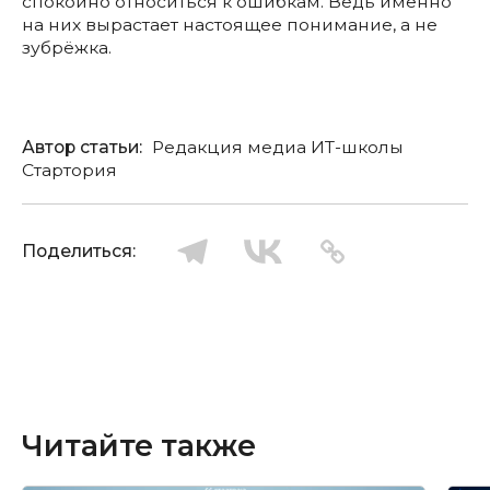
спокойно относиться к ошибкам. Ведь именно
на них вырастает настоящее понимание, а не
зубрёжка.
Автор статьи:
Редакция медиа ИТ-школы
Стартория
Поделиться:
Читайте также