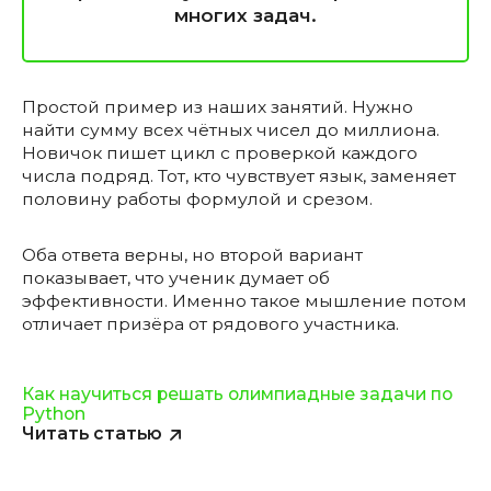
многих задач.
Простой пример из наших занятий. Нужно
найти сумму всех чётных чисел до миллиона.
Новичок пишет цикл с проверкой каждого
числа подряд. Тот, кто чувствует язык, заменяет
половину работы формулой и срезом.
Оба ответа верны, но второй вариант
показывает, что ученик думает об
эффективности. Именно такое мышление потом
отличает призёра от рядового участника.
Как научиться решать олимпиадные задачи по
Python
Читать статью