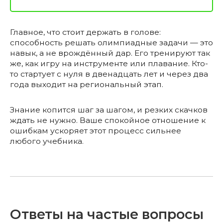
Главное, что стоит держать в голове:
способность решать олимпиадные задачи — это
навык, а не врождённый дар. Его тренируют так
же, как игру на инструменте или плавание. Кто-
то стартует с нуля в двенадцать лет и через два
года выходит на региональный этап.
Знание копится шаг за шагом, и резких скачков
ждать не нужно. Ваше спокойное отношение к
ошибкам ускоряет этот процесс сильнее
любого учебника.
Ответы на частые вопросы