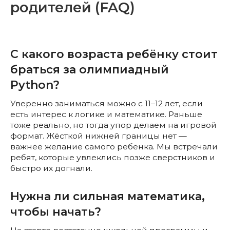
родителей (FAQ)
С какого возраста ребёнку стоит
браться за олимпиадный
Python?
Уверенно заниматься можно с 11–12 лет, если
есть интерес к логике и математике. Раньше
тоже реально, но тогда упор делаем на игровой
формат. Жёсткой нижней границы нет —
важнее желание самого ребёнка. Мы встречали
ребят, которые увлеклись позже сверстников и
быстро их догнали.
Нужна ли сильная математика,
чтобы начать?