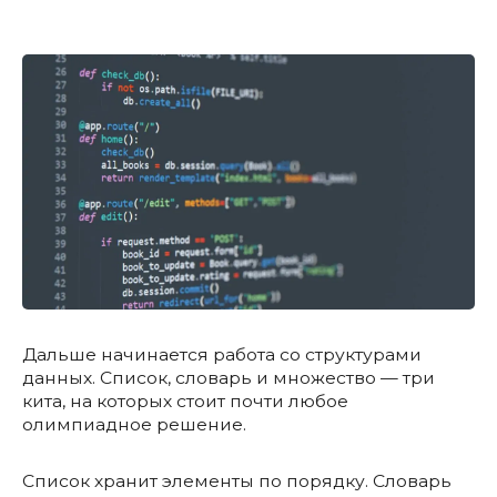
Дальше начинается работа со структурами
данных. Список, словарь и множество — три
кита, на которых стоит почти любое
олимпиадное решение.
Список хранит элементы по порядку. Словарь