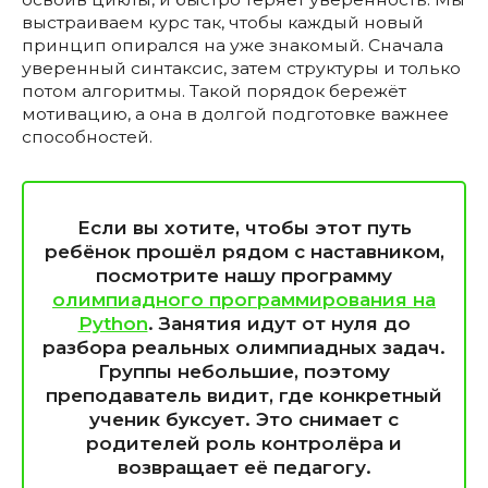
выстраиваем курс так, чтобы каждый новый
принцип опирался на уже знакомый. Сначала
уверенный синтаксис, затем структуры и только
потом алгоритмы. Такой порядок бережёт
мотивацию, а она в долгой подготовке важнее
способностей.
Если вы хотите, чтобы этот путь
ребёнок прошёл рядом с наставником,
посмотрите нашу программу
олимпиадного программирования на
Python
. Занятия идут от нуля до
разбора реальных олимпиадных задач.
Группы небольшие, поэтому
преподаватель видит, где конкретный
ученик буксует. Это снимает с
родителей роль контролёра и
возвращает её педагогу.