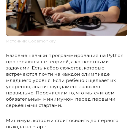
Источник: Codemonkey
Базовые навыки программирования на Python
проверяются не теорией, а конкретными
задачами. Есть набор сюжетов, которые
встречаются почти на каждой олимпиаде
младшего уровня. Если ребёнок щёлкает их
уверенно, значит фундамент заложен
правильно. Перечислим то, что мы считаем
обязательным минимумом перед первыми
серьёзными стартами.
Минимум, который стоит освоить до первого
выхода на старт: