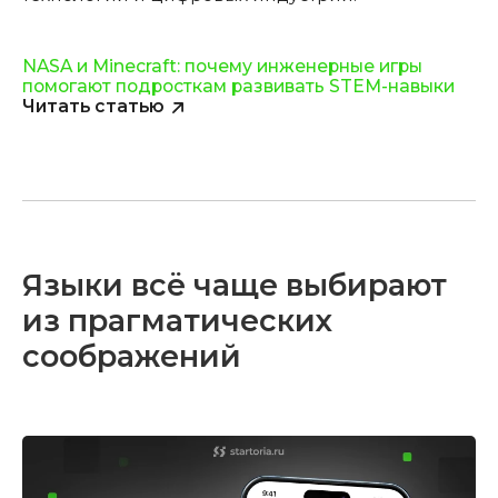
NASA и Minecraft: почему инженерные игры
помогают подросткам развивать STEM-навыки
Читать статью
Языки всё чаще выбирают
из прагматических
соображений