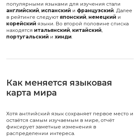
популярными языками для изучения стали
английский
,
испанский
и
французский
. Далее
в рейтинге следуют
японский
,
немецкий
и
корейский
языки. Во второй половине списка
находятся
итальянский
,
китайский
,
португальский
и
хинди
.
Как меняется языковая
карта мира
Хотя английский язык сохраняет первое место и
остаётся самым изучаемым в мире, отчёт
фиксирует заметные изменения в
распределении интереса.