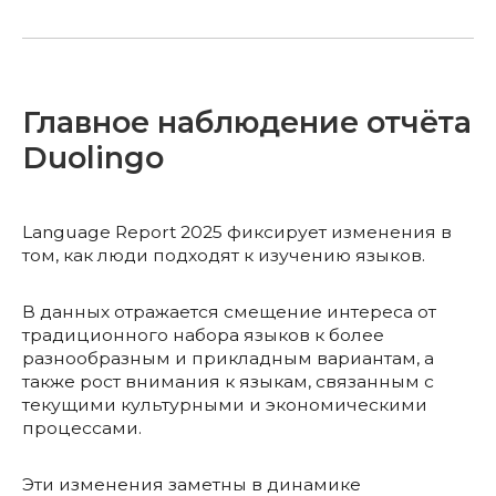
Главное наблюдение отчёта
Duolingo
Language Report 2025 фиксирует изменения в
том, как люди подходят к изучению языков.
В данных отражается смещение интереса от
традиционного набора языков к более
разнообразным и прикладным вариантам, а
также рост внимания к языкам, связанным с
текущими культурными и экономическими
процессами.
Эти изменения заметны в динамике