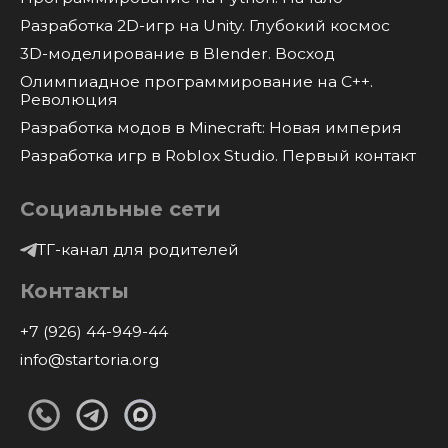
Разработка 2D-игр на Unity. Глубокий космос
3D-моделирование в Blender. Восход
Олимпиадное программирование на C++.
Революция
Разработка модов в Minecraft: Новая империя
Разработка игр в Roblox Studio. Первый контакт
Социальные сети
ТГ-канал для родителей
Контакты
+7 (926) 44-949-44
info@startoria.org