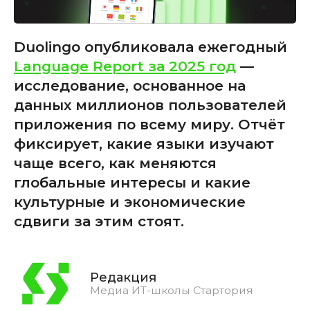
Duolingo опубликовала ежегодный
Language Report за 2025 год
—
исследование, основанное на
данных миллионов пользователей
приложения по всему миру. Отчёт
фиксирует, какие языки изучают
чаще всего, как меняются
глобальные интересы и какие
культурные и экономические
сдвиги за этим стоят.
Редакция
Медиа ИТ-школы Стартория