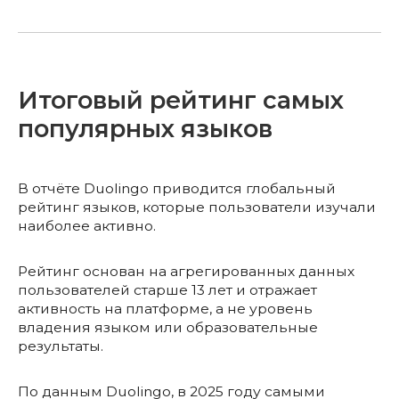
Итоговый рейтинг самых
популярных языков
В отчёте Duolingo приводится глобальный
рейтинг языков, которые пользователи изучали
наиболее активно.
Рейтинг основан на агрегированных данных
пользователей старше 13 лет и отражает
активность на платформе, а не уровень
владения языком или образовательные
результаты.
По данным Duolingo, в 2025 году самыми