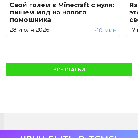
Свой голем в Minecraft с нуля:
Яз
пишем мод на нового
эт
помощника
св
28 июля 2026
17
~10 мин
ВСЕ СТАТЬИ