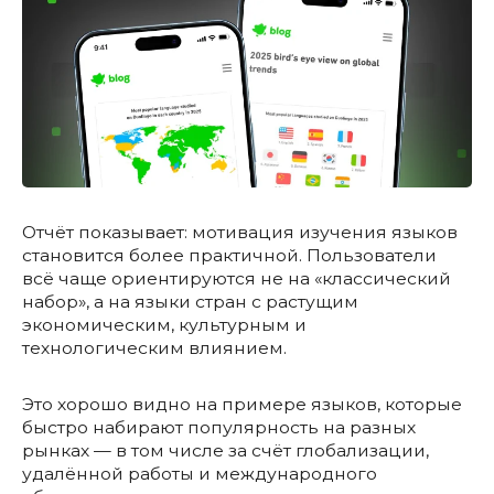
Отчёт показывает: мотивация изучения языков
становится более практичной. Пользователи
всё чаще ориентируются не на «классический
набор», а на языки стран с растущим
экономическим, культурным и
технологическим влиянием.
Это хорошо видно на примере языков, которые
быстро набирают популярность на разных
рынках — в том числе за счёт глобализации,
удалённой работы и международного