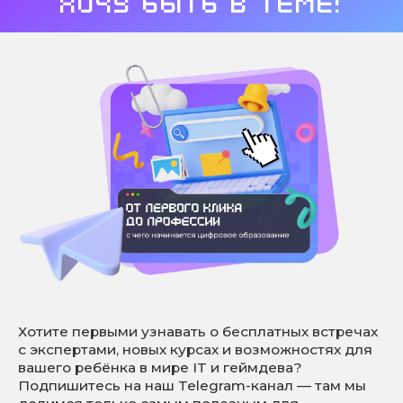
Хочу быть в теме!
Хотите первыми узнавать о бесплатных встречах
с экспертами, новых курсах и возможностях для
вашего ребёнка в мире IT и геймдева?
Подпишитесь на наш Telegram-канал — там мы