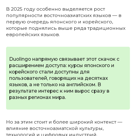
В 2025 году особенно выделяется рост
популярности восточноазиатских языков — в
первую очередь японского и корейского,
которые поднялись выше ряда традиционных
европейских языков.
Duolingo напрямую связывает этот скачок с
расширением доступа: курсы японского и
корейского стали доступны для
пользователей, говорящих на десятках
языков, а не только на английском. В
результате интерес к ним вырос сразу в
разных регионах мира.
Но за этим стоит и более широкий контекст —
влияние восточноазиатской культуры,
технологий и цифровых индустрий.