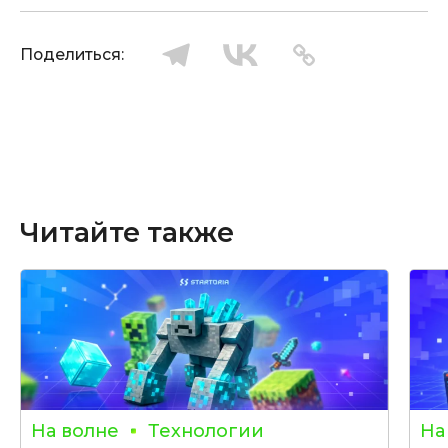
Поделиться:
Читайте также
На волне
Технологии
На