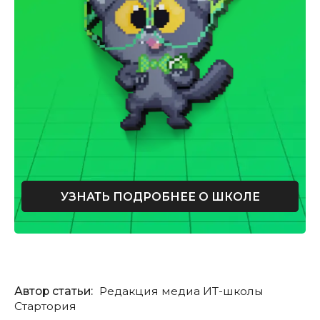
УЗНАТЬ ПОДРОБНЕЕ О ШКОЛЕ
Автор статьи:
Редакция медиа ИТ-школы
Стартория