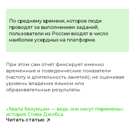
По среднему времени, которое люди
проводят за выполнением заданий,
пользователи из России входят в число
наиболее усердных на платформе.
При этом сам отчёт фиксирует именно
временные и поведенческие показатели
(частоту и длительность занятий), не оценивая
уровень владения языком или
образовательные результаты.
«Хвала безумцам — ведь они несут перемены»:
история Стива Джобса
Читать статью