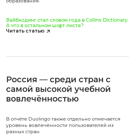
образования.
Вайбкодинг стал словом года в Collins Dictionary.
А что в остальном шорт-листе?
Читать статью
Россия — среди стран с
самой высокой учебной
вовлечённостью
В отчёте Duolingo также отдельно отмечается
уровень вовлечённости пользователей из
разных стран.