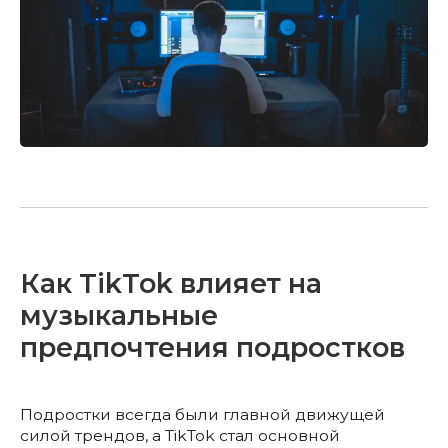
Как TikTok влияет на
музыкальные
предпочтения подростков
Подростки всегда были главной движущей
силой трендов, а TikTok стал основной