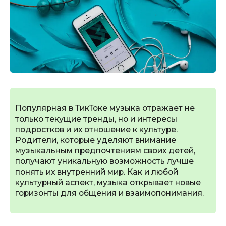
Популярная в ТикТоке музыка отражает не
только текущие тренды, но и интересы
подростков и их отношение к культуре.
Родители, которые уделяют внимание
музыкальным предпочтениям своих детей,
получают уникальную возможность лучше
понять их внутренний мир. Как и любой
культурный аспект, музыка открывает новые
горизонты для общения и взаимопонимания.