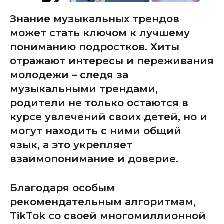
Знание музыкальных трендов
может стать ключом к лучшему
пониманию подростков. Хиты
отражают интересы и переживания
молодежи – следя за
музыкальными трендами,
родители не только остаются в
курсе увлечений своих детей, но и
могут находить с ними общий
язык, а это укрепляет
взаимопонимание и доверие.
Благодаря особым
рекомендательным алгоритмам,
TikTok со своей многомиллионной