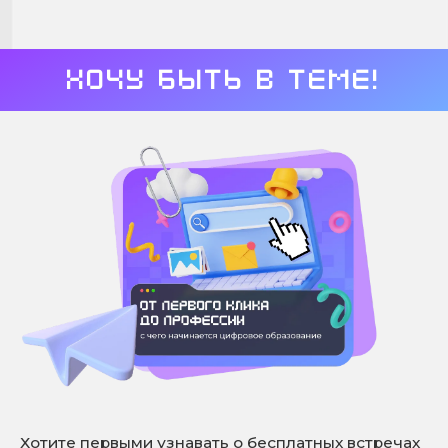
Хочу быть в теме!
Хотите первыми узнавать о бесплатных встречах