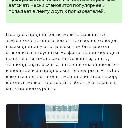
автоматически становится популярнее и
попадает в ленту других пользователей.
Процесс продвижения можно сравнить с
эффектом снежного кома – чем больше людей
взаимодействуют с треком, тем быстрее он
становится вирусным. На фоне новой мелодии
начинают снимать смешные клипы, танцы,
челленджи, и за считанные дни она становится
известной и за пределами платформы. В TikTok
каждый пользователь – маленький продюсер,
который может превратить обычную песню в
хит мирового уровня.