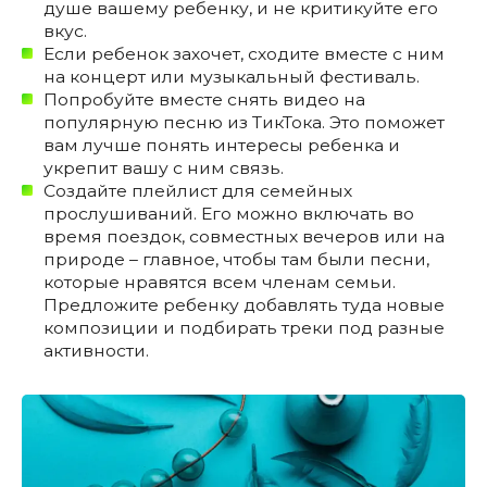
душе вашему ребенку, и не критикуйте его
вкус.
Если ребенок захочет, сходите вместе с ним
на концерт или музыкальный фестиваль.
Попробуйте вместе снять видео на
популярную песню из ТикТока. Это поможет
вам лучше понять интересы ребенка и
укрепит вашу с ним связь.
Создайте плейлист для семейных
прослушиваний. Его можно включать во
время поездок, совместных вечеров или на
природе – главное, чтобы там были песни,
которые нравятся всем членам семьи.
Предложите ребенку добавлять туда новые
композиции и подбирать треки под разные
активности.