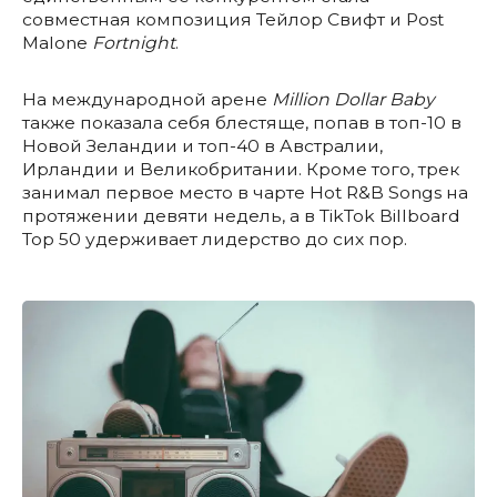
совместная композиция Тейлор Свифт и Post
Malone
Fortnight
.
На международной арене
Million Dollar Baby
также показала себя блестяще, попав в топ-10 в
Новой Зеландии и топ-40 в Австралии,
Ирландии и Великобритании. Кроме того, трек
занимал первое место в чарте Hot R&B Songs на
протяжении девяти недель, а в TikTok Billboard
Top 50 удерживает лидерство до сих пор.