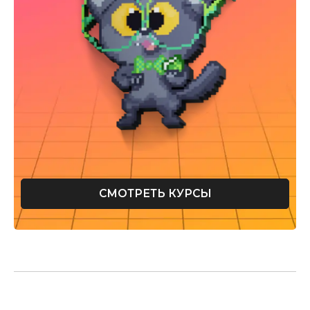
СМОТРЕТЬ КУРСЫ