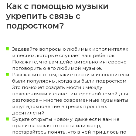
Как с помощью музыки
укрепить связь с
подростком?
Задавайте вопросы о любимых исполнителях
и песнях, которые слушает ваш ребенок.
Покажите, что вам действительно интересно
поговорить о его любимой музыке.
Расскажите о том, какие песни и исполнители
были популярны, когда вы были подростком.
Это поможет создать мостик между
поколениями и станет интересной темой для
разговора – многие современные музыканты
ищут вдохновение в треках прошлых
десятилетий.
Будьте открыты новому: даже если вам не
нравится какая-то песня или жанр,
постарайтесь понять, что в ней пришлось по