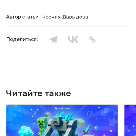
Автор статьи:
Ксения Давыдова
Поделиться:
Читайте также