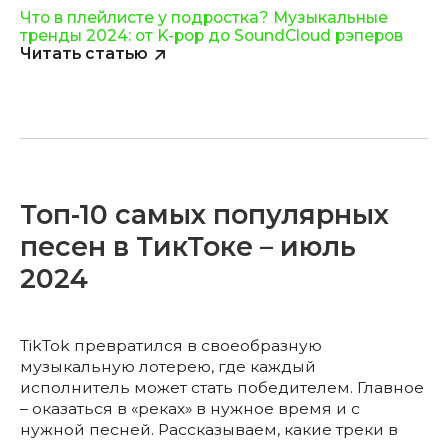
Что в плейлисте у подростка? Музыкальные
тренды 2024: от K-pop до SoundCloud рэперов
Читать статью
Топ-10 самых популярных
песен в ТикТоке – июль
2024
TikTok превратился в своеобразную
музыкальную лотерею, где каждый
исполнитель может стать победителем. Главное
– оказаться в «реках» в нужное время и с
нужной песней. Рассказываем, какие треки в