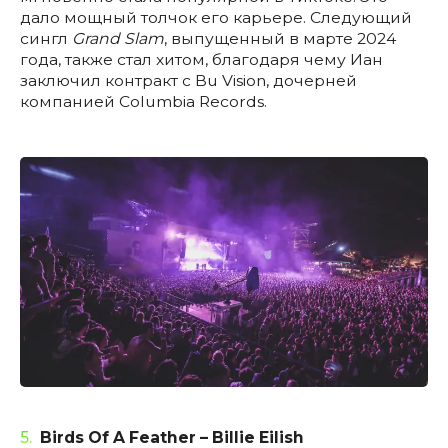
дало мощный толчок его карьере. Следующий
сингл
Grand Slam
, выпущенный в марте 2024
года, также стал хитом, благодаря чему Иан
заключил контракт с Bu Vision, дочерней
компанией Columbia Records.
5.
Birds Of A Feather – Billie Eilish