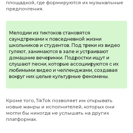
площадкой, где формируются их музыкальные
предпочтения.
Мелодии из тиктоков становятся
саундтреками к повседневной жизни
школьников и студентов. Под треки из видео
гуляют, занимаются в зале и устраивают
домашние вечеринки. Подростки ищут и
слушают песни, которые ассоциируются с их
любимыми видео и челленджами, создавая
вокруг них целые культурные феномены.
Кроме того, TikTok позволяет им открывать
новые жанры и исполнителей, которых они
могли бы никогда не услышать на других
платформах.