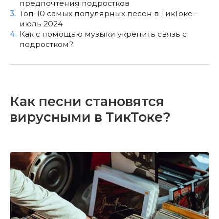
предпочтения подростков
3.
Топ-10 самых популярных песен в ТикТоке –
июль 2024
4.
Как с помощью музыки укрепить связь с
подростком?
Как песни становятся
вирусными в ТикТоке?