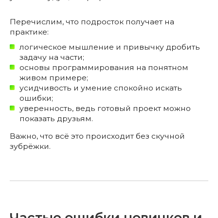
Перечислим, что подросток получает на
практике:
логическое мышление и привычку дробить
задачу на части;
основы программирования на понятном
живом примере;
усидчивость и умение спокойно искать
ошибки;
уверенность, ведь готовый проект можно
показать друзьям.
Важно, что всё это происходит без скучной
зубрёжки.
Частые ошибки новичков и