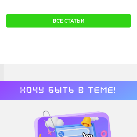
ВСЕ СТАТЬИ
Хочу быть в теме!