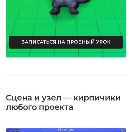
ЗАПИСАТЬСЯ НА ПРОБНЫЙ УРОК
Сцена и узел — кирпичики
любого проекта