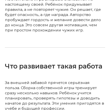
настоящему своей. Ребёнок придумывает
правила, а не повторяет чужие. Он решает, где
будет опасность, а где награда. Авторство
пробуждает гордость и желание довести дело
до конца. Это совсем другая мотивация, чем
при простом прохождении чужих игр.
Что развивает такая работа
За внешней забавой прячется серьёзная
польза. Сборка собственной игры тренирует
сразу несколько навыков. Ребёнок учится
планировать, проверять гипотезы и доводить
начатое до результата. Эти умения пригодятся в
учёбе и будущей профессии.