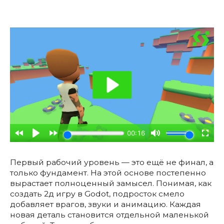
Первый рабочий уровень — это ещё не финал, а
только фундамент. На этой основе постепенно
вырастает полноценный замысел. Понимая, как
создать 2д игру в Godot, подросток смело
добавляет врагов, звуки и анимацию. Каждая
новая деталь становится отдельной маленькой