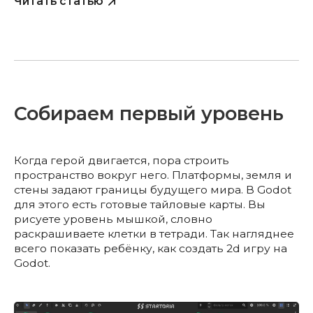
Читать статью
Собираем первый уровень
Когда герой двигается, пора строить
пространство вокруг него. Платформы, земля и
стены задают границы будущего мира. В Godot
для этого есть готовые тайловые карты. Вы
рисуете уровень мышкой, словно
раскрашиваете клетки в тетради. Так нагляднее
всего показать ребёнку, как создать 2d игру на
Godot.