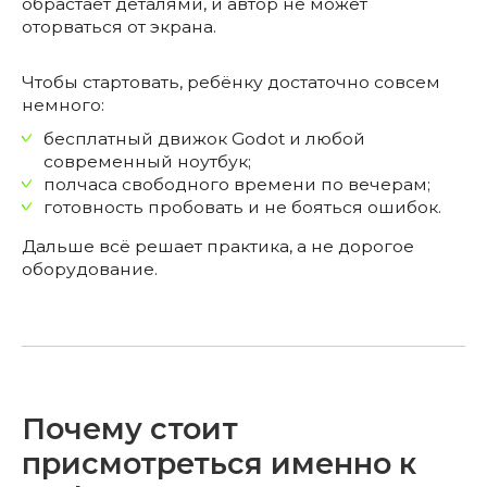
обрастает деталями, и автор не может
оторваться от экрана.
Чтобы стартовать, ребёнку достаточно совсем
немного:
бесплатный движок Godot и любой
современный ноутбук;
полчаса свободного времени по вечерам;
готовность пробовать и не бояться ошибок.
Дальше всё решает практика, а не дорогое
оборудование.
Почему стоит
присмотреться именно к