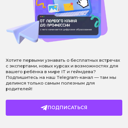
Хотите первыми узнавать о бесплатных встречах
с экспертами, новых курсах и возможностях для
вашего ребёнка в мире IT и геймдева?
Подпишитесь на наш Telegram-канал — там мы
делимся только самым полезным для
родителей!
ПОДПИСАТЬСЯ