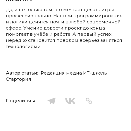
Да, и не только тем, кто мечтает делать игры
профессионально. Навыки программирования
и логики ценятся почти в любой современной
сфере. Умение довести проект до конца
помогает в учёбе и работе. А первый успех
нередко становится поводом всерьёз заняться
технологиями.
Автор статьи:
Редакция медиа ИТ-школы
Стартория
Поделиться: