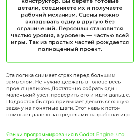
конструктор. Вы берёте готовые
детали, соединяете их и получаете
рабочий механизм. Сцены можно
вкладывать одну в другую без
ограничений. Персонаж становится
частью уровня, а уровень — частью всей
игры. Так из простых частей рождается
полноценный проект.
Эта логика снимает страх перед большим
замыслом. Не нужно держать в голове весь
проект целиком. Достаточно собрать один
маленький узел, проверить его и идти дальше.
Подросток быстро привыкает делить сложную
задачу на понятные шаги. Этот навык потом
помогает далеко за пределами разработки игр.
Языки программирования в Godot Engine: что