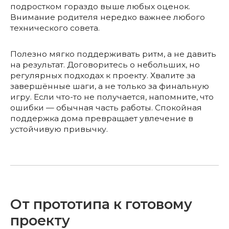
подростком гораздо выше любых оценок.
Внимание родителя нередко важнее любого
технического совета.
Полезно мягко поддерживать ритм, а не давить
на результат. Договоритесь о небольших, но
регулярных подходах к проекту. Хвалите за
завершённые шаги, а не только за финальную
игру. Если что-то не получается, напомните, что
ошибки — обычная часть работы. Спокойная
поддержка дома превращает увлечение в
устойчивую привычку.
От прототипа к готовому
проекту