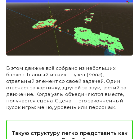
В этом движке всё собрано из небольших
блоков. Главный из них — узел (
node
),
отдельный элемент со своей задачей. Один
отвечает за картинку, другой за звук, третий за
движение. Когда узлы объединяются вместе,
получается сцена. Сцена — это законченный
кусок игры: меню, уровень или персонаж.
Такую структуру легко представить как