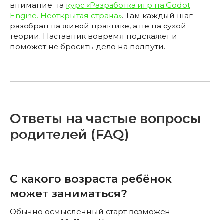
внимание на
курс «Разработка игр на Godot
Engine. Неоткрытая страна»
. Там каждый шаг
разобран на живой практике, а не на сухой
теории. Наставник вовремя подскажет и
поможет не бросить дело на полпути.
Ответы на частые вопросы
родителей (FAQ)
С какого возраста ребёнок
может заниматься?
Обычно осмысленный старт возможен