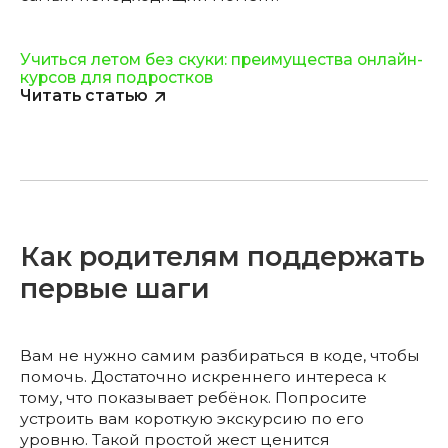
Учиться летом без скуки: преимущества онлайн-
курсов для подростков
Читать статью
Как родителям поддержать
первые шаги
Вам не нужно самим разбираться в коде, чтобы
помочь. Достаточно искреннего интереса к
тому, что показывает ребёнок. Попросите
устроить вам короткую экскурсию по его
уровню. Такой простой жест ценится