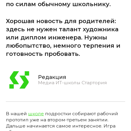
по силам обычному школьнику.
Хорошая новость для родителей:
здесь не нужен талант художника
или диплом инженера. Нужны
любопытство, немного терпения и
готовность пробовать.
Редакция
Медиа ИТ-школы Стартория
В нашей
школе
подростки собирают рабочий
прототип уже на втором-третьем занятии.
Дальше начинается самое интересное. Игра