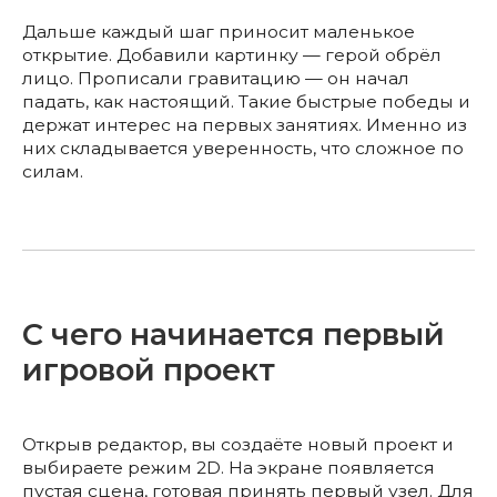
Дальше каждый шаг приносит маленькое
открытие. Добавили картинку — герой обрёл
лицо. Прописали гравитацию — он начал
падать, как настоящий. Такие быстрые победы и
держат интерес на первых занятиях. Именно из
них складывается уверенность, что сложное по
силам.
С чего начинается первый
игровой проект
Открыв редактор, вы создаёте новый проект и
выбираете режим 2D. На экране появляется
пустая сцена, готовая принять первый узел. Для