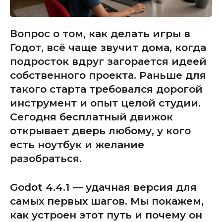
Вопрос о том, как делать игры в
Годот, всё чаще звучит дома, когда
подросток вдруг загорается идеей
собственного проекта. Раньше для
такого старта требовался дорогой
инструмент и опыт целой студии.
Сегодня бесплатный движок
открывает дверь любому, у кого
есть ноутбук и желание
разобраться.
Godot 4.4.1 — удачная версия для
самых первых шагов. Мы покажем,
как устроен этот путь и почему он