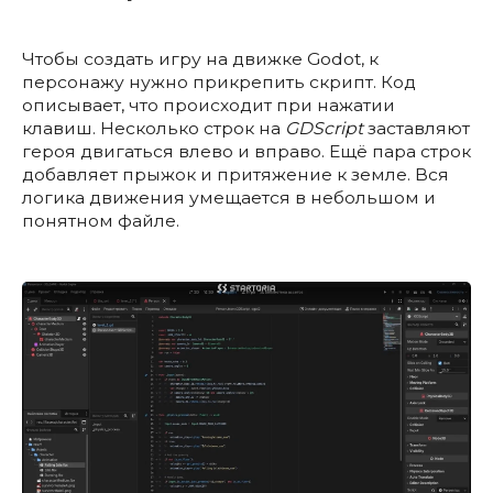
Чтобы создать игру на движке Godot, к
персонажу нужно прикрепить скрипт. Код
описывает, что происходит при нажатии
клавиш. Несколько строк на
GDScript
заставляют
героя двигаться влево и вправо. Ещё пара строк
добавляет прыжок и притяжение к земле. Вся
логика движения умещается в небольшом и
понятном файле.