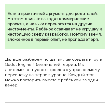
Есть и практичный аргумент для родителей.
На этом движке выходят коммерческие
проекты, а навыки переносятся на другие
инструменты. Ребёнок осваивает не игрушку, а
настоящую среду разработки. Поэтому время,
вложенное в первый опыт, не пропадает зря.
Дальше разберём по шагам, как создать игру в
Godot Engine 4 без лишней теории. Мы
двинемся от пустого проекта к управляемому
персонажу на первом уровне. Каждый этап
можно повторить вместе с ребёнком за один
вечер.