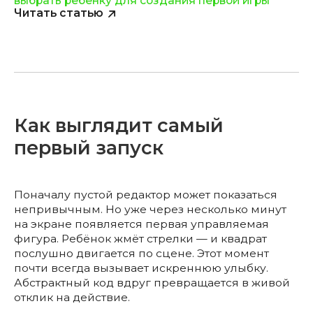
выбрать ребёнку для создания первой игры
Читать статью
Как выглядит самый
первый запуск
Поначалу пустой редактор может показаться
непривычным. Но уже через несколько минут
на экране появляется первая управляемая
фигура. Ребёнок жмёт стрелки — и квадрат
послушно двигается по сцене. Этот момент
почти всегда вызывает искреннюю улыбку.
Абстрактный код вдруг превращается в живой
отклик на действие.