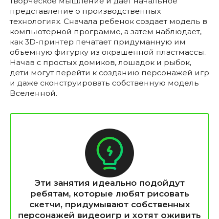
творческое мышление и дает начальное
представление о производственных
технологиях. Сначала ребенок создает модель в
компьютерной программе, а затем наблюдает,
как 3D-принтер печатает придуманную им
объемную фигурку из окрашенной пластмассы.
Начав с простых домиков, лошадок и рыбок,
дети могут перейти к созданию персонажей игр
и даже сконструировать собственную модель
Вселенной.
Эти занятия идеально подойдут
ребятам, которые любят рисовать
скетчи, придумывают собственных
персонажей видеоигр и хотят оживить