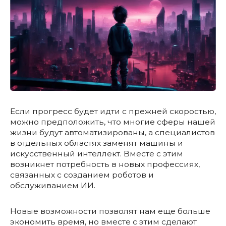
Если прогресс будет идти с прежней скоростью,
можно предположить, что многие сферы нашей
жизни будут автоматизированы, а специалистов
в отдельных областях заменят машины и
искусственный интеллект. Вместе с этим
возникнет потребность в новых профессиях,
связанных с созданием роботов и
обслуживанием ИИ.
Новые возможности позволят нам еще больше
экономить время, но вместе с этим сделают