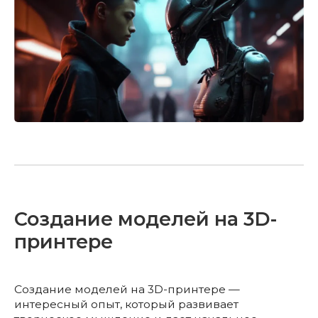
Создание моделей на 3D-
принтере
Создание моделей на 3D-принтере —
интересный опыт, который развивает