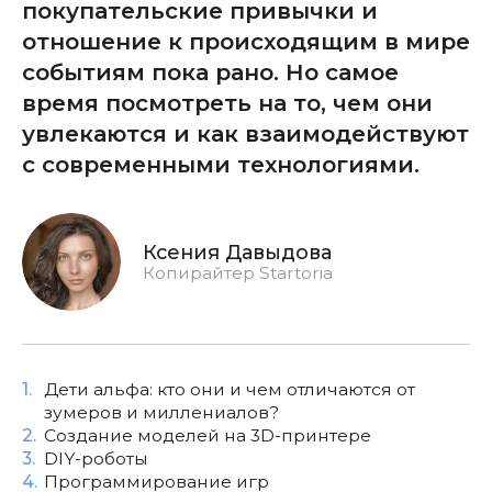
покупательские привычки и
отношение к происходящим в мире
событиям пока рано. Но самое
время посмотреть на то, чем они
увлекаются и как взаимодействуют
с современными технологиями.
Ксения Давыдова
Копирайтер Startoria
1.
Дети альфа: кто они и чем отличаются от
зумеров и миллениалов?
2.
Создание моделей на 3D-принтере
3.
DIY-роботы
4.
Программирование игр