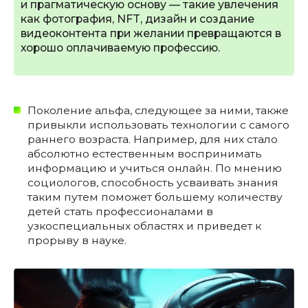
и прагматическую основу — такие увлечения
как фотография, NFT, дизайн и создание
видеоконтента при желании превращаются в
хорошо оплачиваемую профессию.
Поколение альфа, следующее за ними, также
привыкли использовать технологии с самого
раннего возраста. Например, для них стало
абсолютно естественным воспринимать
информацию и учиться онлайн. По мнению
социологов, способность усваивать знания
таким путем поможет большему количеству
детей стать профессионалами в
узкоспециальных областях и приведет к
прорыву в науке.