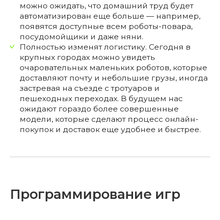
можно ожидать, что домашний труд будет
автоматизирован еще больше — например,
появятся доступные всем роботы-повара,
посудомойщики и даже няни.
Полностью изменят логистику. Сегодня в
крупных городах можно увидеть
очаровательных маленьких роботов, которые
доставляют почту и небольшие грузы, иногда
застревая на съезде с тротуаров и
пешеходных переходах. В будущем нас
ожидают гораздо более совершенные
модели, которые сделают процесс онлайн-
покупок и доставок еще удобнее и быстрее.
Программирование игр