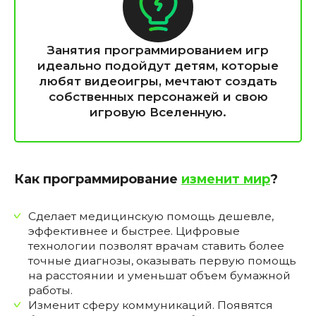
Занятия программированием игр
идеально подойдут детям, которые
любят видеоигры, мечтают создать
собственных персонажей и свою
игровую Вселенную.
Как программирование
изменит мир
?
Сделает медицинскую помощь дешевле,
эффективнее и быстрее. Цифровые
технологии позволят врачам ставить более
точные диагнозы, оказывать первую помощь
на расстоянии и уменьшат объем бумажной
работы.
Изменит сферу коммуникаций. Появятся