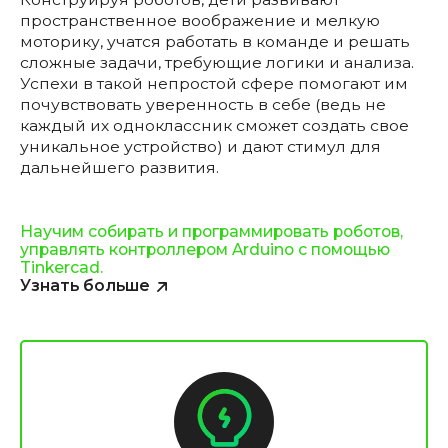
пространственное воображение и мелкую
моторику, учатся работать в команде и решать
сложные задачи, требующие логики и анализа.
Успехи в такой непростой сфере помогают им
почувствовать уверенность в себе (ведь не
каждый их одноклассник сможет создать свое
уникальное устройство) и дают стимул для
дальнейшего развития.
Научим собирать и программировать роботов,
управлять контроллером Arduino с помощью
Tinkercad.
Узнать больше