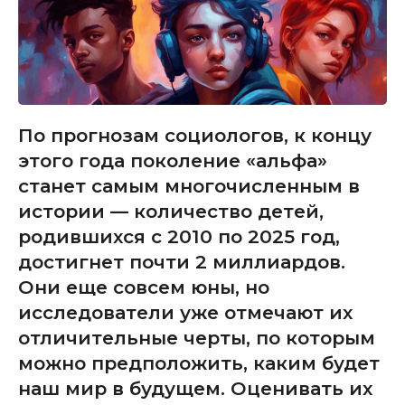
По прогнозам социологов, к концу
этого года поколение «альфа»
станет самым многочисленным в
истории — количество детей,
родившихся с 2010 по 2025 год,
достигнет почти 2 миллиардов.
Они еще совсем юны, но
исследователи уже отмечают их
отличительные черты, по которым
можно предположить, каким будет
наш мир в будущем. Оценивать их