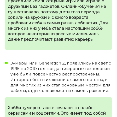
проходили компьютерные игры или играли с
друзьями без гаджетов. Онлайн-обучения не
существовало, поэтому дети того периода
ходили на кружки и с юного возраста
пробовали себя в самых разных областях. Для
многих из них учеба стала настоящим хобби,
которое некоторые взрослые миллениалы
даже предпочитают развитию карьеры.
Зумеры, или Generation Z, появились на свет с
1995 по 2010 год, когда цифровые технологии
уже были повсеместно распространены.
Интернет был в их жизни с самого детства, и
для многих из них стал основным местом для
работы, отдыха, знакомств и самовыражения.
Хобби зумеров также связаны с онлайн-
сервисами и соцсетями. Это имеет под собой