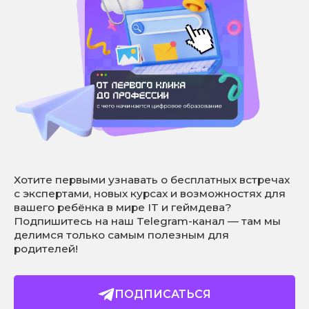
Хотите первыми узнавать о бесплатных встречах
с экспертами, новых курсах и возможностях для
вашего ребёнка в мире IT и геймдева?
Подпишитесь на наш Telegram-канал — там мы
делимся только самым полезным для
родителей!
ПОДПИСАТЬСЯ