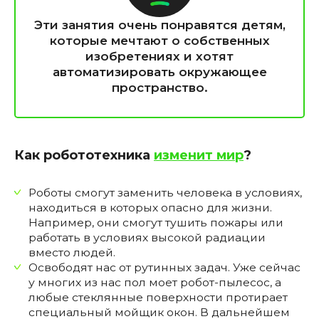
Эти занятия очень понравятся детям,
которые мечтают о собственных
изобретениях и хотят
автоматизировать окружающее
пространство.
Как робототехника
изменит мир
?
Роботы смогут заменить человека в условиях,
находиться в которых опасно для жизни.
Например, они смогут тушить пожары или
работать в условиях высокой радиации
вместо людей.
Освободят нас от рутинных задач. Уже сейчас
у многих из нас пол моет робот-пылесос, а
любые стеклянные поверхности протирает
специальный мойщик окон. В дальнейшем