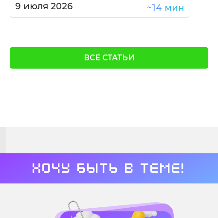
9 июля 2026
~14 мин
ВСЕ СТАТЬИ
Хочу быть в теме!