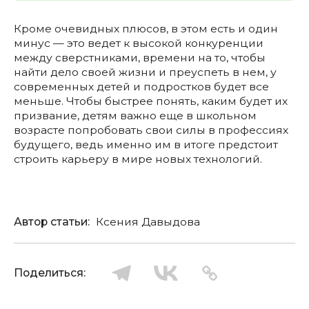
Кроме очевидных плюсов, в этом есть и один
минус — это ведет к высокой конкуренции
между сверстниками, времени на то, чтобы
найти дело своей жизни и преуспеть в нем, у
современных детей и подростков будет все
меньше. Чтобы быстрее понять, каким будет их
призвание, детям важно еще в школьном
возрасте попробовать свои силы в профессиях
будущего, ведь именно им в итоге предстоит
строить карьеру в мире новых технологий.
Автор статьи:
Ксения Давыдова
Поделиться: