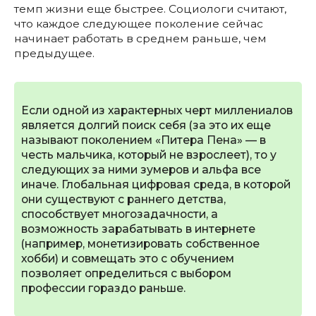
темп жизни еще быстрее. Социологи считают,
что каждое следующее поколение сейчас
начинает работать в среднем раньше, чем
предыдущее.
Если одной из характерных черт миллениалов
является долгий поиск себя (за это их еще
называют поколением «Питера Пена» — в
честь мальчика, который не взрослеет), то у
следующих за ними зумеров и альфа все
иначе. Глобальная цифровая среда, в которой
они существуют с раннего детства,
способствует многозадачности, а
возможность зарабатывать в интернете
(например, монетизировать собственное
хобби) и совмещать это с обучением
позволяет определиться с выбором
профессии гораздо раньше.