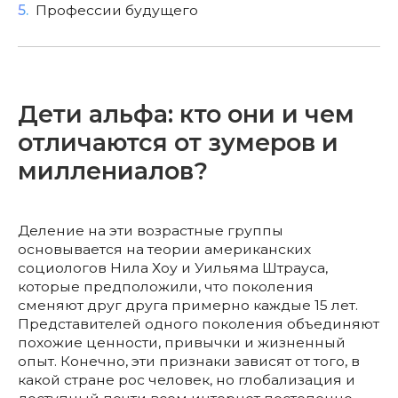
5.
Профессии будущего
Дети альфа: кто они и чем
отличаются от зумеров и
миллениалов?
Деление на эти возрастные группы
основывается на теории американских
социологов Нила Хоу и Уильяма Штрауса,
которые предположили, что поколения
сменяют друг друга примерно каждые 15 лет.
Представителей одного поколения объединяют
похожие ценности, привычки и жизненный
опыт. Конечно, эти признаки зависят от того, в
какой стране рос человек, но глобализация и