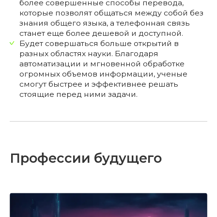
более совершенные способы перевода,
которые позволят общаться между собой без
знания общего языка, а телефонная связь
станет еще более дешевой и доступной.
Будет совершаться больше открытий в
разных областях науки. Благодаря
автоматизации и мгновенной обработке
огромных объемов информации, ученые
смогут быстрее и эффективнее решать
стоящие перед ними задачи.
Профессии будущего