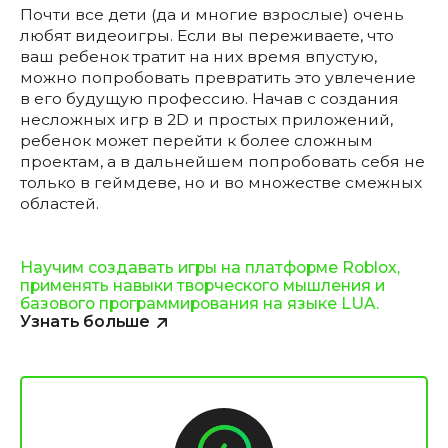
Почти все дети (да и многие взрослые) очень
любят видеоигры. Если вы переживаете, что
ваш ребенок тратит на них время впустую,
можно попробовать превратить это увлечение
в его будущую профессию. Начав с создания
несложных игр в 2D и простых приложений,
ребенок может перейти к более сложным
проектам, а в дальнейшем попробовать себя не
только в геймдеве, но и во множестве смежных
областей.
Научим создавать игры на платформе Roblox,
применять навыки творческого мышления и
базового программирования на языке LUA.
Узнать больше