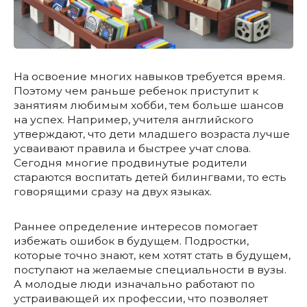
На освоение многих навыков требуется время.
Поэтому чем раньше ребенок приступит к
занятиям любимым хобби, тем больше шансов
на успех. Например, учителя английского
утверждают, что дети младшего возраста лучше
усваивают правила и быстрее учат слова.
Сегодня многие продвинутые родители
стараются воспитать детей билингвами, то есть
говорящими сразу на двух языках.
Раннее определение интересов помогает
избежать ошибок в будущем. Подростки,
которые точно знают, кем хотят стать в будущем,
поступают на желаемые специальности в вузы.
А молодые люди изначально работают по
устраивающей их профессии, что позволяет