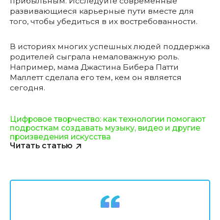
прибыльным. Исследуйте современные
развивающиеся карьерные пути вместе для
того, чтобы убедиться в их востребованности.
В историях многих успешных людей поддержка
родителей сыграла немаловажную роль.
Например, мама Джастина Бибера Патти
Маллетт сделала его тем, кем он является
сегодня.
Цифровое творчество: как технологии помогают
подросткам создавать музыку, видео и другие
произведения искусства
Читать статью