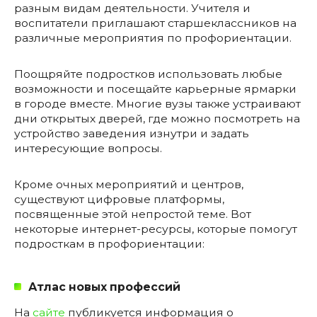
разным видам деятельности. Учителя и
воспитатели приглашают старшеклассников на
различные мероприятия по профориентации.
Поощряйте подростков использовать любые
возможности и посещайте карьерные ярмарки
в городе вместе. Многие вузы также устраивают
дни открытых дверей, где можно посмотреть на
устройство заведения изнутри и задать
интересующие вопросы.
Кроме очных мероприятий и центров,
существуют цифровые платформы,
посвященные этой непростой теме. Вот
некоторые интернет-ресурсы, которые помогут
подросткам в профориентации:
Атлас новых профессий
На
сайте
публикуется информация о