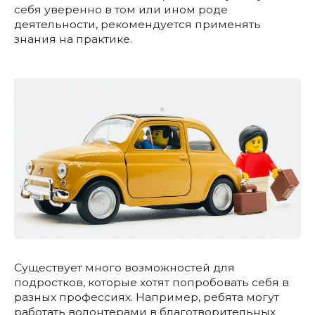
себя уверенно в том или ином роде
деятельности, рекомендуется применять
знания на практике.
Существует много возможностей для
подростков, которые хотят попробовать себя в
разных профессиях. Например, ребята могут
работать волонтерами в благотворительных