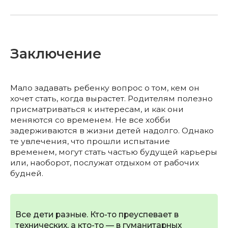
Заключение
Мало задавать ребенку вопрос о том, кем он
хочет стать, когда вырастет. Родителям полезно
присматриваться к интересам, и как они
меняются со временем. Не все хобби
задерживаются в жизни детей надолго. Однако
те увлечения, что прошли испытание
временем, могут стать частью будущей карьеры
или, наоборот, послужат отдыхом от рабочих
будней.
Все дети разные. Кто-то преуспевает в
технических, а кто-то — в гуманитарных