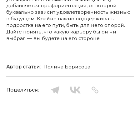
добавляется профориентация, от которой
буквально зависит удовлетворенность жизнью
в будущем. Крайне важно поддерживать
подростка на его пути, быть для него опорой.
Дайте понять, что какую карьеру бы он ни
выбрал — вы будете на его стороне.
Автор статьи:
Полина Борисова
Поделиться: