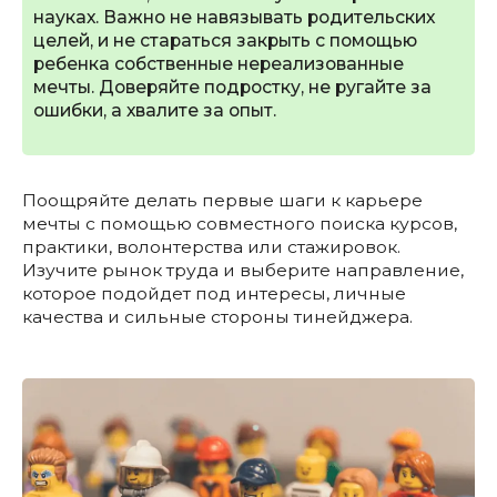
науках. Важно не навязывать родительских
целей, и не стараться закрыть с помощью
ребенка собственные нереализованные
мечты. Доверяйте подростку, не ругайте за
ошибки, а хвалите за опыт.
Поощряйте делать первые шаги к карьере
мечты с помощью совместного поиска курсов,
практики, волонтерства или стажировок.
Изучите рынок труда и выберите направление,
которое подойдет под интересы, личные
качества и сильные стороны тинейджера.