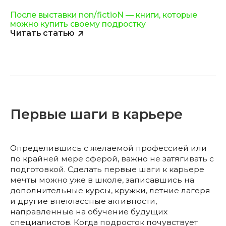
После выставки non/fictioN — книги, которые
можно купить своему подростку
Читать статью
Первые шаги в карьере
Определившись с желаемой профессией или
по крайней мере сферой, важно не затягивать с
подготовкой. Сделать первые шаги к карьере
мечты можно уже в школе, записавшись на
дополнительные курсы, кружки, летние лагеря
и другие внеклассные активности,
направленные на обучение будущих
специалистов. Когда подросток почувствует