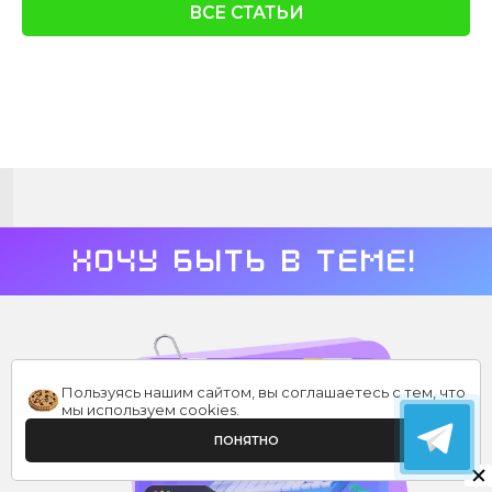
ВСЕ СТАТЬИ
Хочу быть в теме!
Пользуясь нашим сайтом, вы соглашаетесь с тем, что
мы используем
cookies
.
ПОНЯТНО