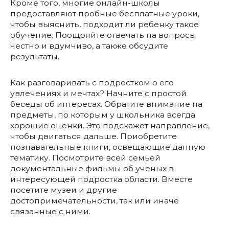
Кроме того, многие онлайн-школы
предоставляют пробные бесплатные уроки,
чтобы выяснить, подходит ли ребенку такое
обучение. Поощряйте отвечать на вопросы
честно и вдумчиво, а также обсудите
результаты.
Как разговаривать с подростком о его
увлечениях и мечтах? Начните с простой
беседы об интересах. Обратите внимание на
предметы, по которым у школьника всегда
хорошие оценки. Это подскажет направление,
чтобы двигаться дальше. Приобретите
познавательные книги, освещающие данную
тематику. Посмотрите всей семьей
документальные фильмы об ученых в
интересующей подростка области. Вместе
посетите музеи и другие
достопримечательности, так или иначе
связанные с ними.