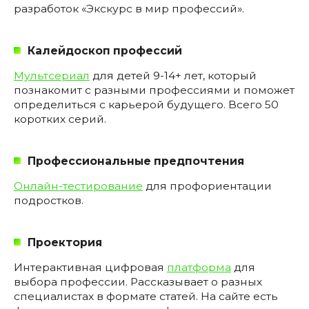
разработок «Экскурс в мир профессий».
Калейдоскоп профессий
Мультсериал
для детей 9-14+ лет, который
познакомит с разными профессиями и поможет
определиться с карьерой будущего. Всего 50
коротких серий.
Профессиональные предпочтения
Онлайн-тестирование
для профориентации
подростков.
Проектория
Интерактивная цифровая
платформа
для
выбора профессии. Рассказывает о разных
специалистах в формате статей. На сайте есть