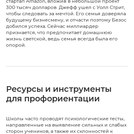
стартап Amazon, вложив в небольшой проект
300 тысяч долларов. Джефф ушел с Уолл Стрит,
чтобы следовать за мечтой. Его семья доверяла
будущему бизнесмену, и отчасти поэтому Безос
добился успеха. Сейчас миллиардер
признается, что предпочитает домашнюю
жизнь светской, ведь семья всегда была его
опорой.
Ресурсы и инструменты
для профориентации
Школы часто проводят психологические тесты,
направленные на выявление сильных и слабых
сторон учеников, а также их склонностей к