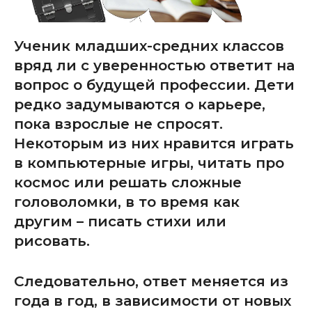
Ученик младших-средних классов
вряд ли с уверенностью ответит на
вопрос о будущей профессии. Дети
редко задумываются о карьере,
пока взрослые не спросят.
Некоторым из них нравится играть
в компьютерные игры, читать про
космос или решать сложные
головоломки, в то время как
другим – писать стихи или
рисовать.
Следовательно, ответ меняется из
года в год, в зависимости от новых