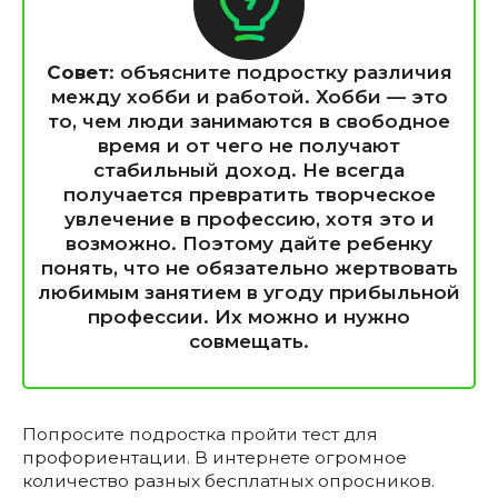
Совет
: объясните подростку различия
между хобби и работой. Хобби — это
то, чем люди занимаются в свободное
время и от чего не получают
стабильный доход. Не всегда
получается превратить творческое
увлечение в профессию, хотя это и
возможно. Поэтому дайте ребенку
понять, что не обязательно жертвовать
любимым занятием в угоду прибыльной
профессии. Их можно и нужно
совмещать.
Попросите подростка пройти тест для
профориентации. В интернете огромное
количество разных бесплатных опросников.