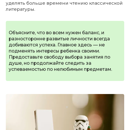
уделять больше времени чтению классической
литературы.
Объясните, что во всем нужен баланс, и
разносторонне развитые личности всегда
добиваются успеха. Главное здесь — не
подменять интересы ребенка своими.
Предоставьте свободу выбора занятия по
душе, но продолжайте следить за
успеваемостью по нелюбимым предметам.