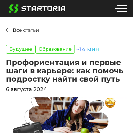
Будущее
Образование
~
14
мин
Профориентация и первые
шаги в карьере: как помочь
подростку найти свой путь
6 августа 2024