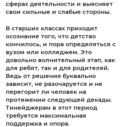
сферах деятельности и выясняет
свои сильные и слабые стороны.
В старших классах приходит
осознание того, что детство
кончилось, и пора определяться с
вузом или колледжем. Это
довольно волнительный этап, как
для ребят, так и для родителей.
Ведь от решения буквально
зависит, не разочаруется и не
перегорит ли человек на
протяжении следующей декады.
Тинейджерам в этот период
требуется максимальная
поддержка и опора.