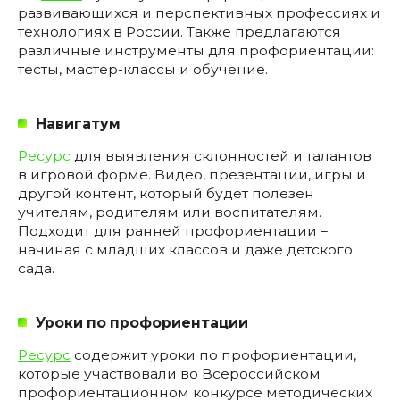
развивающихся и перспективных профессиях и
технологиях в России. Также предлагаются
различные инструменты для профориентации:
тесты, мастер-классы и обучение.
Навигатум
Ресурс
для выявления склонностей и талантов
в игровой форме. Видео, презентации, игры и
другой контент, который будет полезен
учителям, родителям или воспитателям.
Подходит для ранней профориентации –
начиная с младших классов и даже детского
сада.
Уроки по профориентации
Ресурс
содержит уроки по профориентации,
которые участвовали во Всероссийском
профориентационном конкурсе методических