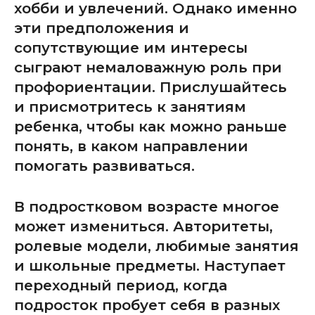
хобби и увлечений. Однако именно
эти предположения и
сопутствующие им интересы
сыграют немаловажную роль при
профориентации. Прислушайтесь
и присмотритесь к занятиям
ребенка, чтобы как можно раньше
понять, в каком направлении
помогать развиваться.
В подростковом возрасте многое
может измениться. Авторитеты,
ролевые модели, любимые занятия
и школьные предметы. Наступает
переходный период, когда
подросток пробует себя в разных