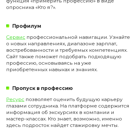
функция «примерить профессию» в виде
опросника «Кто я?».
Профилум
Сервис
профессиональной навигации. Узнайте
о новых направлениях, диапазоне зарплат,
востребованности и требуемых компетенциях.
Сайт также поможет подобрать подходящую
профессию, основываясь на уже
приобретенных навыках и знаниях.
Пропуск в профессию
Ресурс
позволяет оценить будущую карьеру
глазами сотрудника. На платформе содержится
информация об экскурсиях в компании и
мастер-классах. Кто знает, возможно, именно
здесь подросток найдет стажировку мечты.