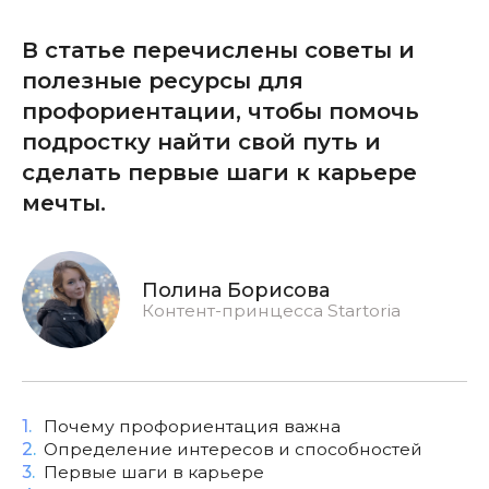
В статье перечислены советы и
полезные ресурсы для
профориентации, чтобы помочь
подростку найти свой путь и
сделать первые шаги к карьере
мечты.
Полина Борисова
Контент-принцесса Startoria
1.
Почему профориентация важна
2.
Определение интересов и способностей
3.
Первые шаги в карьере