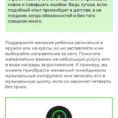
новое и совершать ошибки. Ведь лучше, если
подобный опыт произойдет в детстве, а не
позднее, когда обязанностей и без того
слишком много.
Поддержите желание ребенка записаться в
кружок или на курсы, но не заставляйте и не
выбирайте направление за него. Помогите
материально взамен на небольшую услугу или
в виде награды за достижение. К примеру, вы
можете приобрести желаемый тинейджером
музыкальный инструмент или записать его в
музыкальную школу, если он закончит четверть
без троек.