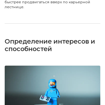
быстрее продвигаться вверх по карьерной
лестнице.
Определение интересов и
способностей