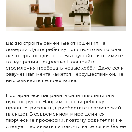
Важно строить семейные отношения на
доверии. Дайте ребенку понять, что вы готовы
для открытого диалога. Выслушайте и примите
точку зрения подростка. Поощряйте
стремления пробовать новые хобби. Даже если
озвученная мечта кажется неосуществимой, не
высказывайте недовольства.
Постарайтесь направить силы школьника в
нужное русло. Например, если ребенку
нравится рисовать, приобретите графический
планшет. В современном мире ценятся
творческие профессии, поэтому родителям не
следует настаивать на том, что кажется им более