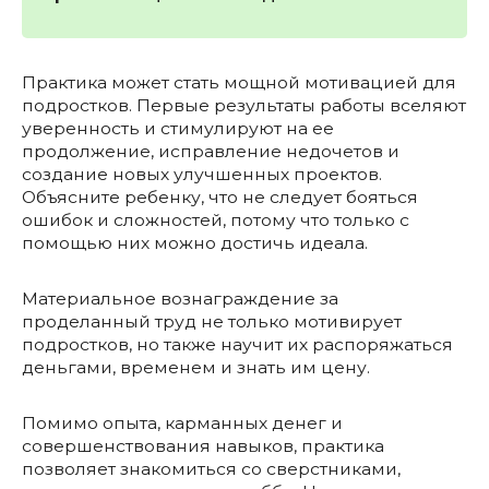
Практика может стать мощной мотивацией для
подростков. Первые результаты работы вселяют
уверенность и стимулируют на ее
продолжение, исправление недочетов и
создание новых улучшенных проектов.
Объясните ребенку, что не следует бояться
ошибок и сложностей, потому что только с
помощью них можно достичь идеала.
Материальное вознаграждение за
проделанный труд не только мотивирует
подростков, но также научит их распоряжаться
деньгами, временем и знать им цену.
Помимо опыта, карманных денег и
совершенствования навыков, практика
позволяет знакомиться со сверстниками,