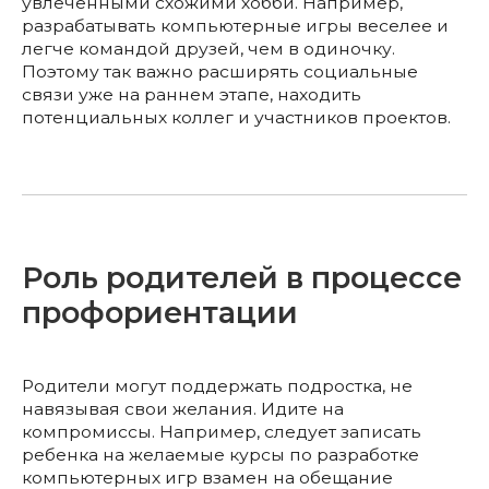
увлеченными схожими хобби. Например,
разрабатывать компьютерные игры веселее и
легче командой друзей, чем в одиночку.
Поэтому так важно расширять социальные
связи уже на раннем этапе, находить
потенциальных коллег и участников проектов.
Роль родителей в процессе
профориентации
Родители могут поддержать подростка, не
навязывая свои желания. Идите на
компромиссы. Например, следует записать
ребенка на желаемые курсы по разработке
компьютерных игр взамен на обещание