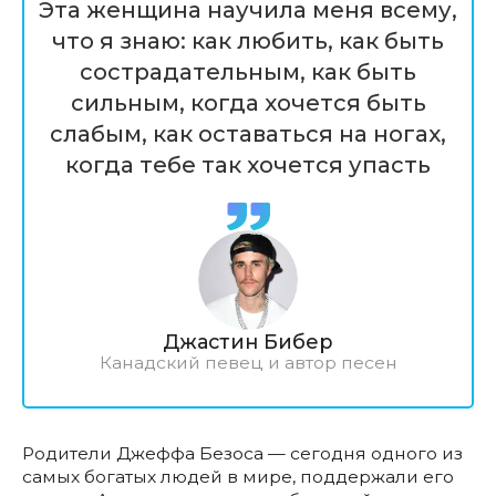
Эта женщина научила меня всему,
что я знаю: как любить, как быть
сострадательным, как быть
сильным, когда хочется быть
слабым, как оставаться на ногах,
когда тебе так хочется упасть
Джастин Бибер
Канадский певец и автор песен
Родители Джеффа Безоса — сегодня одного из
самых богатых людей в мире, поддержали его