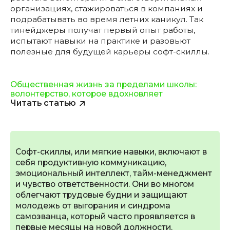
организациях, стажироваться в компаниях и
подрабатывать во время летних каникул. Так
тинейджеры получат первый опыт работы,
испытают навыки на практике и разовьют
полезные для будущей карьеры софт-скиллы.
Общественная жизнь за пределами школы:
волонтерство, которое вдохновляет
Читать статью
Софт-скиллы, или мягкие навыки, включают в
себя продуктивную коммуникацию,
эмоциональный интеллект, тайм-менеджмент
и чувство ответственности. Они во многом
облегчают трудовые будни и защищают
молодежь от выгорания и синдрома
самозванца, который часто проявляется в
первые месяцы на новой должности.