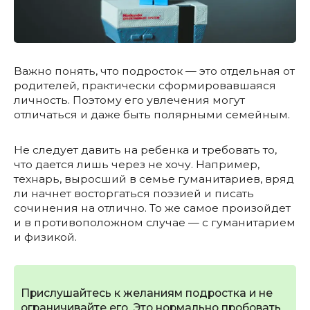
Важно понять, что подросток — это отдельная от
родителей, практически сформировавшаяся
личность. Поэтому его увлечения могут
отличаться и даже быть полярными семейным.
Не следует давить на ребенка и требовать то,
что дается лишь через не хочу. Например,
технарь, выросший в семье гуманитариев, вряд
ли начнет восторгаться поэзией и писать
сочинения на отлично. То же самое произойдет
и в противоположном случае — с гуманитарием
и физикой.
Прислушайтесь к желаниям подростка и не
ограничивайте его. Это нормально пробовать