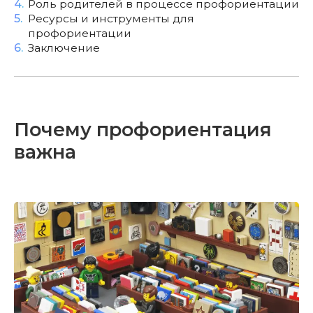
4.
Роль родителей в процессе профориентации
5.
Ресурсы и инструменты для
профориентации
6.
Заключение
Почему профориентация
важна