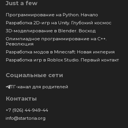
Just a few
Программирование на Python. Начало
Разработка 2D-игр на Unity. Глубокий космос
3D-моделирование в Blender. Восход
Олимпиадное программирование на C++.
Революция
Разработка модов в Minecraft: Новая империя
Разработка игр в Roblox Studio. Первый контакт
Социальные сети
ТГ-канал для родителей
Контакты
+7 (926) 44-949-44
info@startoria.org