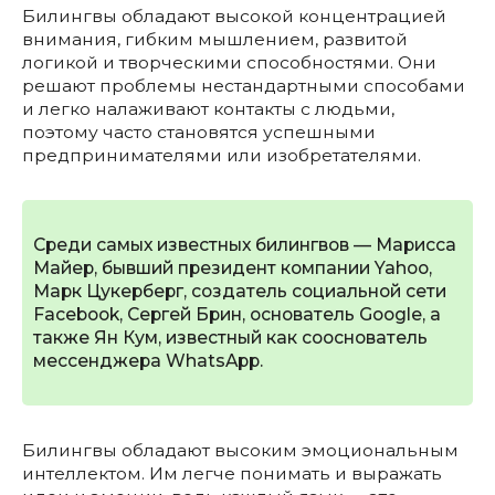
Билингвы обладают высокой концентрацией
внимания, гибким мышлением, развитой
логикой и творческими способностями. Они
решают проблемы нестандартными способами
и легко налаживают контакты с людьми,
поэтому часто становятся успешными
предпринимателями или изобретателями.
Среди самых известных билингвов — Марисса
Майер, бывший президент компании Yahoo,
Марк Цукерберг, создатель социальной сети
Facebook, Сергей Брин, основатель Google, а
также Ян Кум, известный как сооснователь
мессенджера WhatsApp.
Билингвы обладают высоким эмоциональным
интеллектом. Им легче понимать и выражать