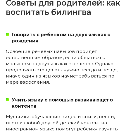
Советы для родителей: как
воспитать билингва
Говорить с ребенком на двух языках с
рождения
Освоение речевых навыков пройдет
естественным образом, если общаться с
малышом на двух языках с пеленок. Однако
продолжать это делать нужно всегда и везде,
иначе один из языков начнет забываться по
мере взросления.
Учить языку с помощью развивающего
контента
Мультики, обучающие видео и книги, песни,
игры и любой другой детский контент на
иностранном языке помогут ребенку изучить