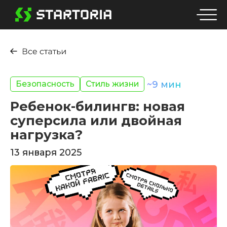
Безопасность
Стиль жизни
~
9
мин
Ребенок-билингв: новая
суперсила или двойная
нагрузка?
13 января 2025