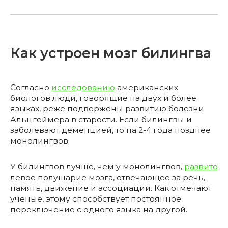
Как устроен мозг билингва
Согласно
исследованию
американских
биологов люди, говорящие на двух и более
языках, реже подвержены развитию болезни
Альцгеймера в старости. Если билингвы и
заболевают деменцией, то на 2-4 года позднее
монолингвов.
У билингвов лучше, чем у монолингвов,
развито
левое полушарие мозга, отвечающее за речь,
память, движение и ассоциации. Как отмечают
ученые, этому способствует постоянное
переключение с одного языка на другой.