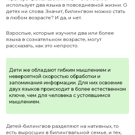
использует два языка в повседневной жизни. О
детях ни слова. Значит, билингвом можно стать
в любом возрасте? И да, и нет.
Взрослые, которые изучили два или более
языка в сознательном возрасте, могут
рассказать, как это непросто.
Дети же обладают гибким мышлением и
невероятной скоростью обработки и
запоминания информации. Для них освоение
двух языков происходит в более естественном
ключе, чем для человека с устоявшимся
мышлением.
Детей-билингвов разделяют на нативных, то
есть выросших в билингвальной семье, и тех,