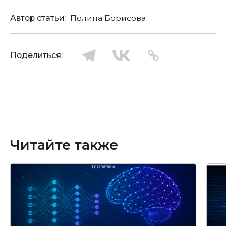
Автор статьи:
Полина Борисова
Поделиться:
Читайте также