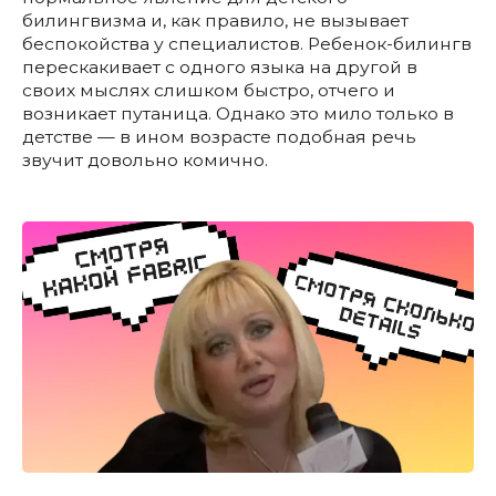
билингвизма и, как правило, не вызывает
беспокойства у специалистов. Ребенок-билингв
перескакивает с одного языка на другой в
своих мыслях слишком быстро, отчего и
возникает путаница. Однако это мило только в
детстве — в ином возрасте подобная речь
звучит довольно комично.