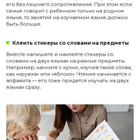
его без лишнего сопротивления. При этом если
семья говорит с ребенком только на родном
языке, то занятий на изучаемом языке должно
быть больше.
Клеить стикеры со словами на предметы
Вместе напишите и наклейте стикеры со
словами на двух языках на разные предметы.
Например, начните с кухни, изучив такие слова,
как «кружка» или «яблоко». Чтение начинается с
алфавита — его тоже придется изучать на двух
языках сразу.