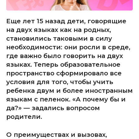
Еще лет 15 назад дети, говорящие
на двух языках как на родных,
становились таковыми в силу
необходимости: они росли в среде,
где важно было говорить на двух
языках. Теперь образовательное
пространство сформировало все
условия для того, чтобы учить
ребенка двум и более иностранным
языкам с пеленок. «А почему бы и
да?» — задались вопросом
родители.
О преимуществах и вызовах,