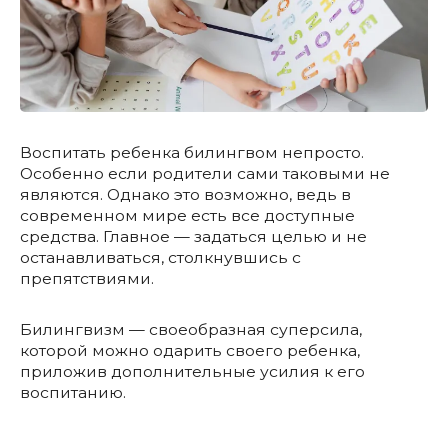
Воспитать ребенка билингвом непросто.
Особенно если родители сами таковыми не
являются. Однако это возможно, ведь в
современном мире есть все доступные
средства. Главное — задаться целью и не
останавливаться, столкнувшись с
препятствиями.
Билингвизм — своеобразная суперсила,
которой можно одарить своего ребенка,
приложив дополнительные усилия к его
воспитанию.