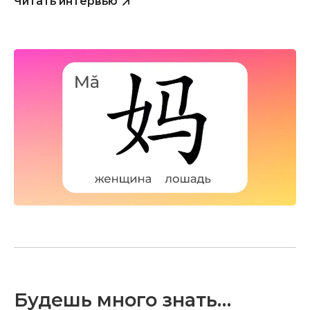
Читать интервью
Будешь много знать…