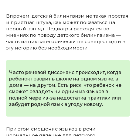
Впрочем, детский билингвизм не такая простая
и приятная штука, как может показаться на
первый взгляд. Педиатры расходятся во
мнениях по поводу детского билингвизма —
часть из них категорически не советуют идти в
эту историю без необходимости.
Часто речевой диссонанс происходит, когда
ребенок говорит в школе на одном языке, а
дома — на другом. Есть риск, что ребенок не
сможет овладеть ни одним из языков в
полной мере из-за недостатка практики или
забудет родной язык в угоду новому.
При этом смешение языков в речи —
нормальное явление для детского