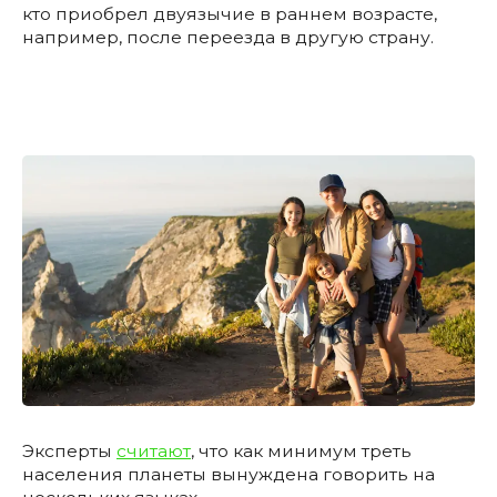
кто приобрел двуязычие в раннем возрасте,
например, после переезда в другую страну.
Эксперты
считают
, что как минимум треть
населения планеты вынуждена говорить на