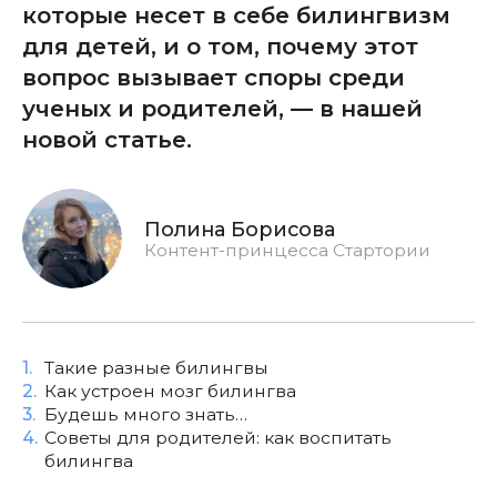
которые несет в себе билингвизм
для детей, и о том, почему этот
вопрос вызывает споры среди
ученых и родителей, — в нашей
новой статье.
Полина Борисова
Контент-принцесса Стартории
1.
Такие разные билингвы
2.
Как устроен мозг билингва
3.
Будешь много знать…
4.
Советы для родителей: как воспитать
билингва