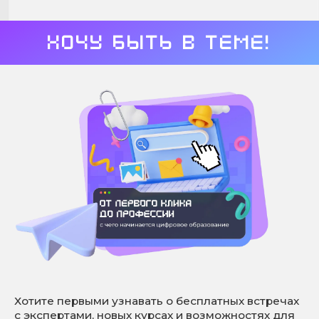
Хочу быть в теме!
Хотите первыми узнавать о бесплатных встречах
с экспертами, новых курсах и возможностях для