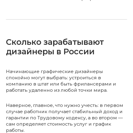
Сколько зарабатывают
дизайнеры в России
Начинающие графические дизайнеры
спокойно могут выбрать: устроиться в
компанию в штат или быть фрилансерами и
работать удаленно из любой точки мира.
Наверное, главное, что нужно учесть: в первом
случае работник получает стабильный доход и
гарантии по Трудовому кодексу, а во втором —
сам определяет стоимость услуг и график
работы.