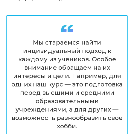
Мы стараемся найти
индивидуальный подход к
каждому из учеников. Особое
внимание обращаем на их
интересы и цели. Например, для
одних наш курс — это подготовка
перед высшими и средними
образовательными
учреждениями, а для других —
возможность разнообразить свое
хобби.