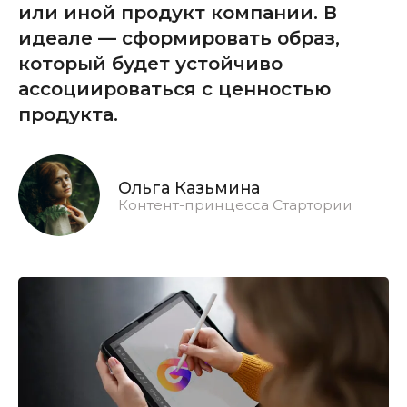
или иной продукт компании. В
идеале — сформировать образ,
который будет устойчиво
ассоциироваться с ценностью
продукта.
Ольга Казьмина
Контент-принцесса Стартории