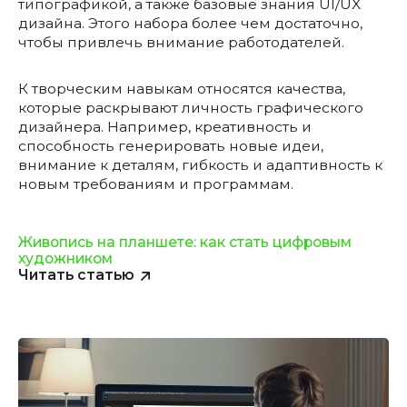
типографикой, а также базовые знания UI/UX
дизайна. Этого набора более чем достаточно,
чтобы привлечь внимание работодателей.
К творческим навыкам относятся качества,
которые раскрывают личность графического
дизайнера. Например, креативность и
способность генерировать новые идеи,
внимание к деталям, гибкость и адаптивность к
новым требованиям и программам.
Живопись на планшете: как стать цифровым
художником
Читать статью