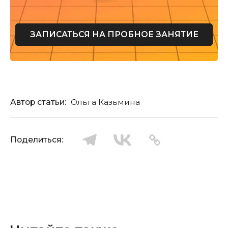
ЗАПИСАТЬСЯ НА ПРОБНОЕ ЗАНЯТИЕ
Автор статьи:
Ольга Казьмина
Поделиться: