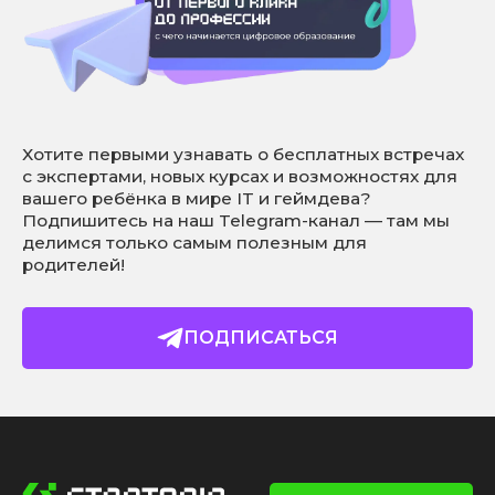
Хотите первыми узнавать о бесплатных встречах
с экспертами, новых курсах и возможностях для
вашего ребёнка в мире IT и геймдева?
Подпишитесь на наш Telegram-канал — там мы
делимся только самым полезным для
родителей!
ПОДПИСАТЬСЯ