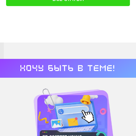
Хочу быть в теме!