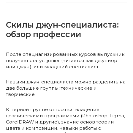
Скилы джун-специалиста:
обзор профессии
После специализированных курсов выпускник
получает статус: junior (читается как джуниор
или джун), или младший специалист.
Навыки джун-специалиста можно разделить на
две большие группы: технические и
творческие.
К первой группе относятся владение
графическими программами (Photoshop, Figma,
CorelDRAW и другие), знание основ теории
цвета и композиции, навыки работы с