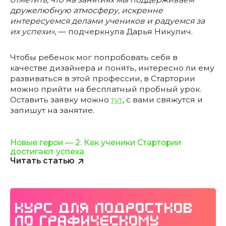
дружелюбную атмосферу, искренне
интересуемся делами учеников и радуемся за
их успехи»
, — подчеркнула Дарья Никулич.
Чтобы ребенок мог попробовать себя в
качестве дизайнера и понять, интересно ли ему
развиваться в этой профессии, в Стартории
можно прийти на бесплатный пробный урок.
Оставить заявку можно
тут
, с вами свяжутся и
запишут на занятие.
Новые герои — 2: Как ученики Стартории
достигают успеха
Читать статью
Курс для подростков
по графическому