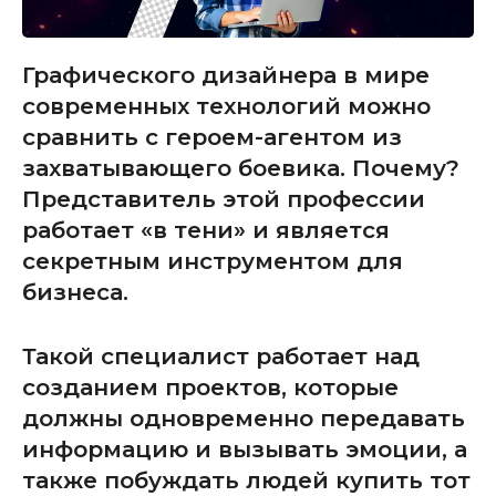
Графического дизайнера в мире
современных технологий можно
сравнить с героем-агентом из
захватывающего боевика. Почему?
Представитель этой профессии
работает «в тени» и является
секретным инструментом для
бизнеса.
Такой специалист работает над
созданием проектов, которые
должны одновременно передавать
информацию и вызывать эмоции, а
также побуждать людей купить тот