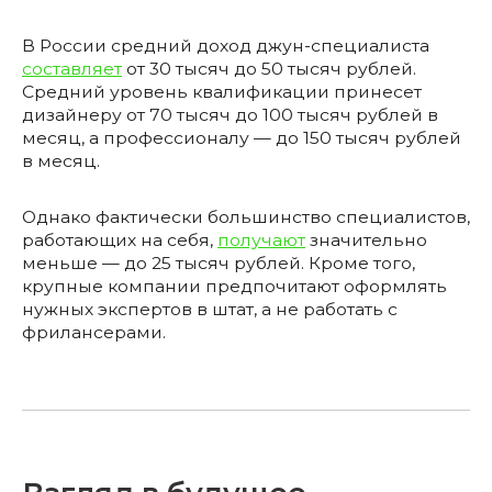
В России средний доход джун-специалиста
составляет
от 30 тысяч до 50 тысяч рублей.
Средний уровень квалификации принесет
дизайнеру от 70 тысяч до 100 тысяч рублей в
месяц, а профессионалу — до 150 тысяч рублей
в месяц.
Однако фактически большинство специалистов,
работающих на себя,
получают
значительно
меньше — до 25 тысяч рублей. Кроме того,
крупные компании предпочитают оформлять
нужных экспертов в штат, а не работать с
фрилансерами.