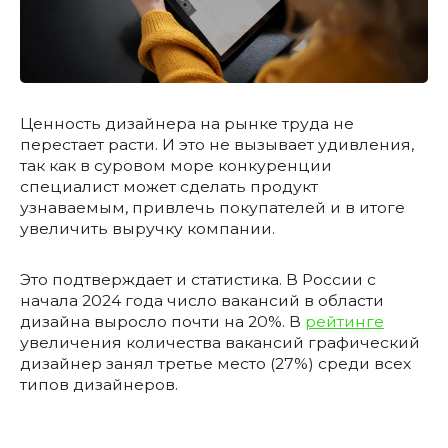
Ценность дизайнера на рынке труда не
перестает расти. И это не вызывает удивления,
так как в суровом море конкуренции
специалист может сделать продукт
узнаваемым, привлечь покупателей и в итоге
увеличить выручку компании.
Это подтверждает и статистика. В России с
начала 2024 года число вакансий в области
дизайна выросло почти на 20%. В
рейтинге
увеличения количества вакансий графический
дизайнер занял третье место (27%) среди всех
типов дизайнеров.