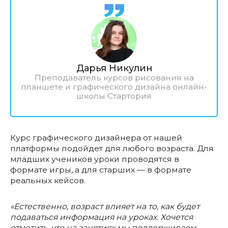
Дарья Никулин
Преподаватель курсов рисования на
планшете и графического дизайна онлайн-
школы Стартория
Курс графического дизайнера от нашей
платформы подойдет для любого возраста. Для
младших учеников уроки проводятся в
формате игры, а для старших — в формате
реальных кейсов.
«Естественно, возраст влияет на то, как будет
подаваться информация на уроках. Хочется
отметить, что на занятиях мы поддерживаем