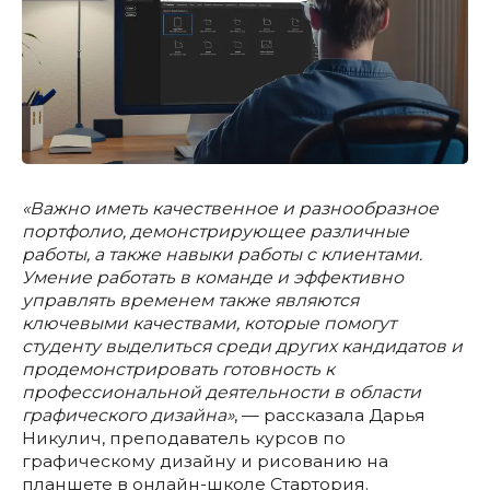
«Важно иметь качественное и разнообразное
портфолио, демонстрирующее различные
работы, а также навыки работы с клиентами.
Умение работать в команде и эффективно
управлять временем также являются
ключевыми качествами, которые помогут
студенту выделиться среди других кандидатов и
продемонстрировать готовность к
профессиональной деятельности в области
графического дизайна»
, — рассказала Дарья
Никулич, преподаватель курсов по
графическому дизайну и рисованию на
планшете в онлайн-школе Стартория.