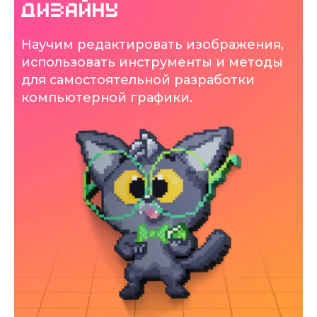
дизайну
Научим редактировать изображения,
использовать инструменты и методы
для самостоятельной разработки
компьютерной графики.